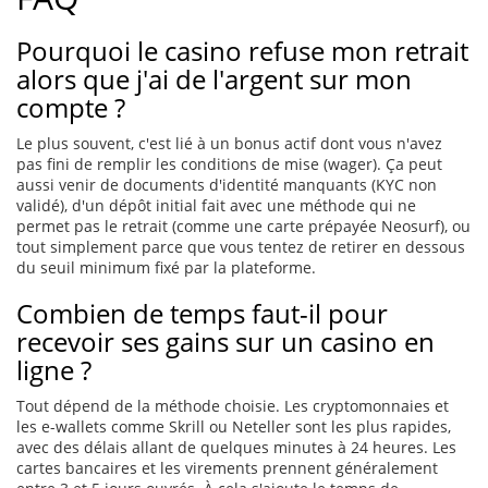
Pourquoi le casino refuse mon retrait
alors que j'ai de l'argent sur mon
compte ?
Le plus souvent, c'est lié à un bonus actif dont vous n'avez
pas fini de remplir les conditions de mise (wager). Ça peut
aussi venir de documents d'identité manquants (KYC non
validé), d'un dépôt initial fait avec une méthode qui ne
permet pas le retrait (comme une carte prépayée Neosurf), ou
tout simplement parce que vous tentez de retirer en dessous
du seuil minimum fixé par la plateforme.
Combien de temps faut-il pour
recevoir ses gains sur un casino en
ligne ?
Tout dépend de la méthode choisie. Les cryptomonnaies et
les e-wallets comme Skrill ou Neteller sont les plus rapides,
avec des délais allant de quelques minutes à 24 heures. Les
cartes bancaires et les virements prennent généralement