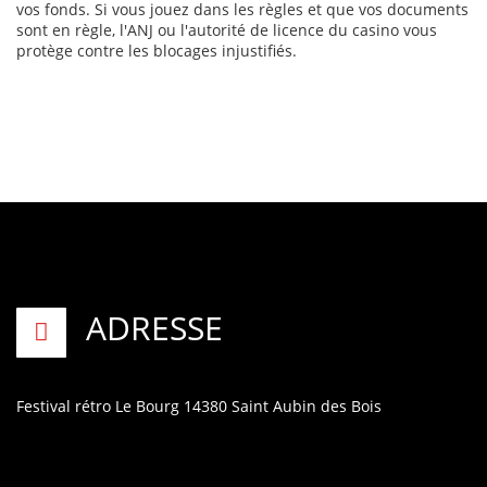
vos fonds. Si vous jouez dans les règles et que vos documents
sont en règle, l'ANJ ou l'autorité de licence du casino vous
protège contre les blocages injustifiés.
ADRESSE
Festival rétro
Le Bourg
14380 Saint Aubin des Bois