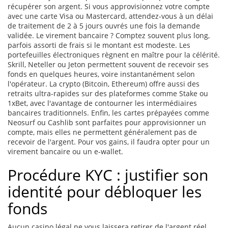
récupérer son argent. Si vous approvisionnez votre compte
avec une carte Visa ou Mastercard, attendez-vous à un délai
de traitement de 2 à 5 jours ouvrés une fois la demande
validée. Le virement bancaire ? Comptez souvent plus long,
parfois assorti de frais si le montant est modeste. Les
portefeuilles électroniques règnent en maître pour la célérité.
Skrill, Neteller ou Jeton permettent souvent de recevoir ses
fonds en quelques heures, voire instantanément selon
l'opérateur. La crypto (Bitcoin, Ethereum) offre aussi des
retraits ultra-rapides sur des plateformes comme Stake ou
1xBet, avec l'avantage de contourner les intermédiaires
bancaires traditionnels. Enfin, les cartes prépayées comme
Neosurf ou Cashlib sont parfaites pour approvisionner un
compte, mais elles ne permettent généralement pas de
recevoir de l'argent. Pour vos gains, il faudra opter pour un
virement bancaire ou un e-wallet.
Procédure KYC : justifier son
identité pour débloquer les
fonds
Aucun casino légal ne vous laissera retirer de l'argent réel