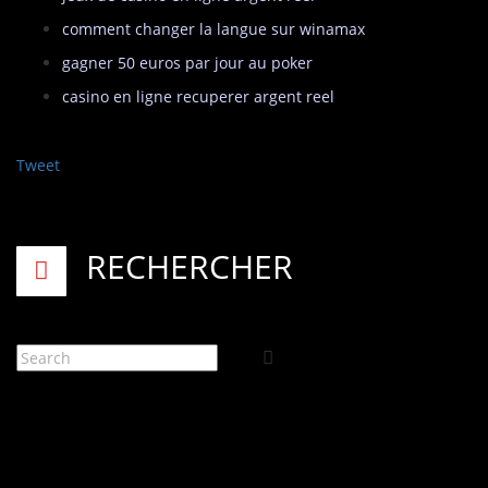
comment changer la langue sur winamax
gagner 50 euros par jour au poker
casino en ligne recuperer argent reel
Tweet
RECHERCHER