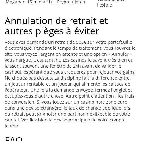
Megapari
15 min à 1h
Crypto / Jeton
flexible
Annulation de retrait et
autres pièges à éviter
Vous avez demandé un retrait de 500€ sur votre portefeuille
électronique. Pendant le temps de traitement, vous rouvrez le
site, vous voyez l'argent en attente et une option « Annuler »
vous nargue. C'est tentant. Les casinos le savent très bien et
laissent souvent une fenêtre de 24h avant de valider le
cashout, espérant que vous craquerez pour rejouer vos gains.
Ne cliquez pas dessus. La discipline fait la différence entre
un joueur rentable et un joueur qui alimente les caisses de
l'opérateur. Une fois la demande envoyée, fermez l'onglet et
occupez-vous d'autre chose. Autre point d'attention : les frais
de conversion. Si vous jouez sur un casino hors zone euro
dans une devise étrangère, le taux de change appliqué lors
du retrait peut grignoter une part non négligeable de votre
capital. Vérifiez bien la devise principale de votre compte
joueur.
FAQ