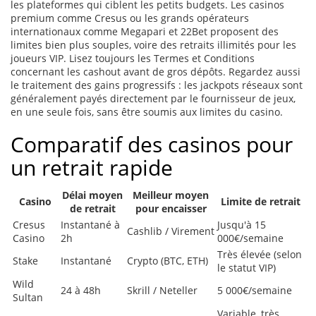
les plateformes qui ciblent les petits budgets. Les casinos
premium comme Cresus ou les grands opérateurs
internationaux comme Megapari et 22Bet proposent des
limites bien plus souples, voire des retraits illimités pour les
joueurs VIP. Lisez toujours les Termes et Conditions
concernant les cashout avant de gros dépôts. Regardez aussi
le traitement des gains progressifs : les jackpots réseaux sont
généralement payés directement par le fournisseur de jeux,
en une seule fois, sans être soumis aux limites du casino.
Comparatif des casinos pour
un retrait rapide
Délai moyen
Meilleur moyen
Casino
Limite de retrait
de retrait
pour encaisser
Cresus
Instantané à
Jusqu'à 15
Cashlib / Virement
Casino
2h
000€/semaine
Très élevée (selon
Stake
Instantané
Crypto (BTC, ETH)
le statut VIP)
Wild
24 à 48h
Skrill / Neteller
5 000€/semaine
Sultan
Variable, très