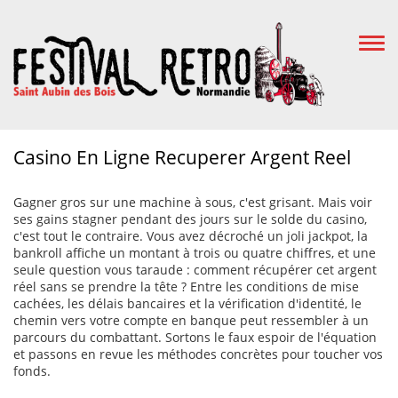
Togg
Navi
Casino En Ligne Recuperer Argent Reel
Gagner gros sur une machine à sous, c'est grisant. Mais voir
ses gains stagner pendant des jours sur le solde du casino,
c'est tout le contraire. Vous avez décroché un joli jackpot, la
bankroll affiche un montant à trois ou quatre chiffres, et une
seule question vous taraude : comment récupérer cet argent
réel sans se prendre la tête ? Entre les conditions de mise
cachées, les délais bancaires et la vérification d'identité, le
chemin vers votre compte en banque peut ressembler à un
parcours du combattant. Sortons le faux espoir de l'équation
et passons en revue les méthodes concrètes pour toucher vos
fonds.