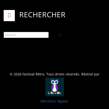
RECHERCHER
© 2026 Festival Rétro. Tous droits réservés. Réalisé par
Mentions légales