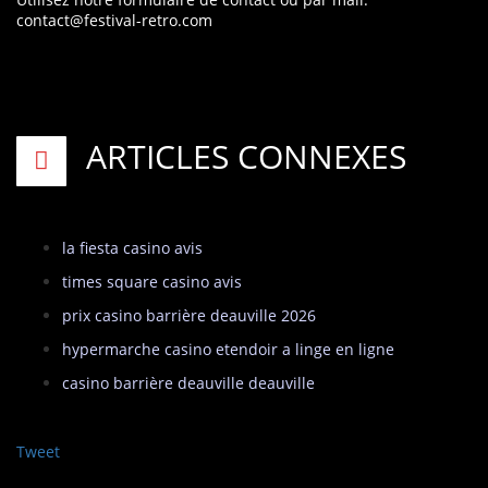
contact@festival-retro.com
ARTICLES CONNEXES
la fiesta casino avis
times square casino avis
prix casino barrière deauville 2026
hypermarche casino etendoir a linge en ligne
casino barrière deauville deauville
Tweet