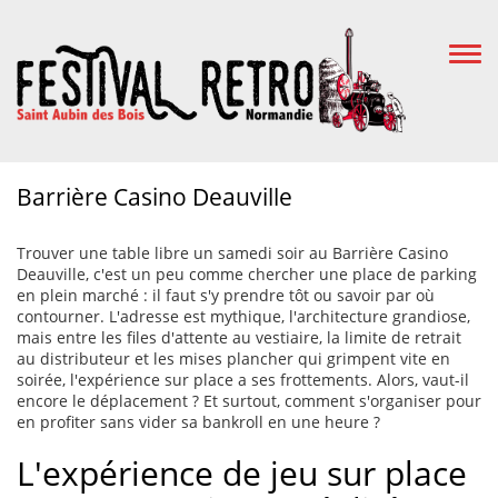
Togg
Navi
Barrière Casino Deauville
Trouver une table libre un samedi soir au Barrière Casino
Deauville, c'est un peu comme chercher une place de parking
en plein marché : il faut s'y prendre tôt ou savoir par où
contourner. L'adresse est mythique, l'architecture grandiose,
mais entre les files d'attente au vestiaire, la limite de retrait
au distributeur et les mises plancher qui grimpent vite en
soirée, l'expérience sur place a ses frottements. Alors, vaut-il
encore le déplacement ? Et surtout, comment s'organiser pour
en profiter sans vider sa bankroll en une heure ?
L'expérience de jeu sur place