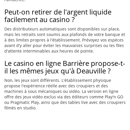
Peut-on retirer de l'argent liquide
facilement au casino ?
Des distributeurs automatiques sont disponibles sur place,
mais les retraits sont soumis aux plafonds de votre banque et
à des limites propres à l'établissement. Prévoyez vos espèces
avant d'y aller pour éviter les mauvaises surprises ou les files
d'attente interminables aux heures de pointe.
Le casino en ligne Barrière propose-t-
il les mêmes jeux qu'à Deauville ?
Non, les jeux sont différents. L'établissement physique
propose l'expérience réelle avec des croupiers et des
machines à sous mécaniques ou vidéo. La version en ligne
offre des jeux vidéo exclus via des éditeurs comme Play'n GO
ou Pragmatic Play, ainsi que des tables live avec des croupiers
filmés en studio.