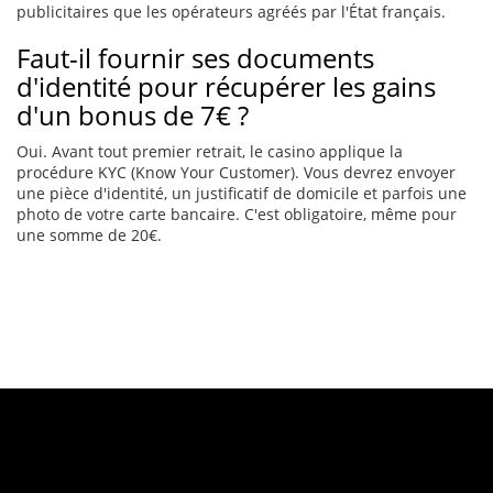
publicitaires que les opérateurs agréés par l'État français.
Faut-il fournir ses documents
d'identité pour récupérer les gains
d'un bonus de 7€ ?
Oui. Avant tout premier retrait, le casino applique la
procédure KYC (Know Your Customer). Vous devrez envoyer
une pièce d'identité, un justificatif de domicile et parfois une
photo de votre carte bancaire. C'est obligatoire, même pour
une somme de 20€.