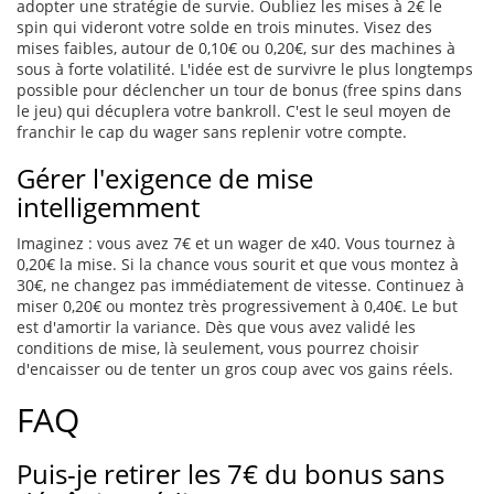
adopter une stratégie de survie. Oubliez les mises à 2€ le
spin qui videront votre solde en trois minutes. Visez des
mises faibles, autour de 0,10€ ou 0,20€, sur des machines à
sous à forte volatilité. L'idée est de survivre le plus longtemps
possible pour déclencher un tour de bonus (free spins dans
le jeu) qui décuplera votre bankroll. C'est le seul moyen de
franchir le cap du wager sans replenir votre compte.
Gérer l'exigence de mise
intelligemment
Imaginez : vous avez 7€ et un wager de x40. Vous tournez à
0,20€ la mise. Si la chance vous sourit et que vous montez à
30€, ne changez pas immédiatement de vitesse. Continuez à
miser 0,20€ ou montez très progressivement à 0,40€. Le but
est d'amortir la variance. Dès que vous avez validé les
conditions de mise, là seulement, vous pourrez choisir
d'encaisser ou de tenter un gros coup avec vos gains réels.
FAQ
Puis-je retirer les 7€ du bonus sans