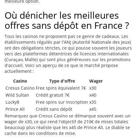
meilleure option.
Où dénicher les meilleures
offres sans dépôt en France ?
Tous les casinos ne proposent pas ce genre de cadeaux. Les
établissements régulés par l'ANJ (Autorité Nationale des Jeux)
ont des obligations strictes, ce qui pousse souvent les joueurs
vers des plateformes détentrices de licences internationales
(Curaçao, Malte) qui sont plus généreuses sur les promotions
d'accueil. Voici un aperçu de ce que le marché propose
actuellement :
Casino
Type d'offre
Wager
Cresus Casino
Free spins équivalent 7€
x30
Wild Sultan
Crédit gratuit 7€
x40
Lucky8
Free spins sur inscription
x35
Prince Ali
Crédit sans dépôt
x45
Remarquez que Cresus Casino se démarque souvent avec un
wager de x30, ce qui rend l'objectif de 210€ de mises totales
beaucoup plus réaliste que les x45 de Prince Ali. Le diable se
cache dans les conditions de mise.