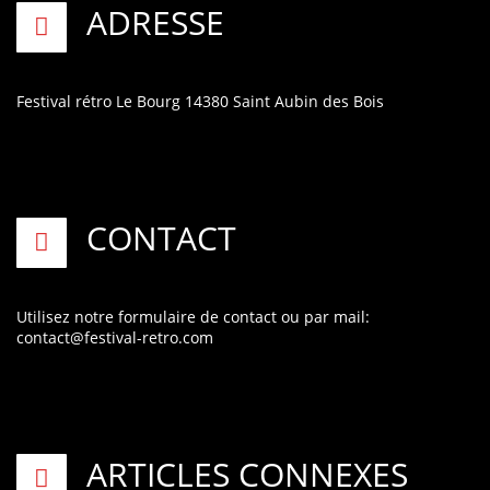
ADRESSE
Festival rétro
Le Bourg
14380 Saint Aubin des Bois
CONTACT
Utilisez notre formulaire de contact
ou par mail:
contact@festival-retro.com
ARTICLES CONNEXES