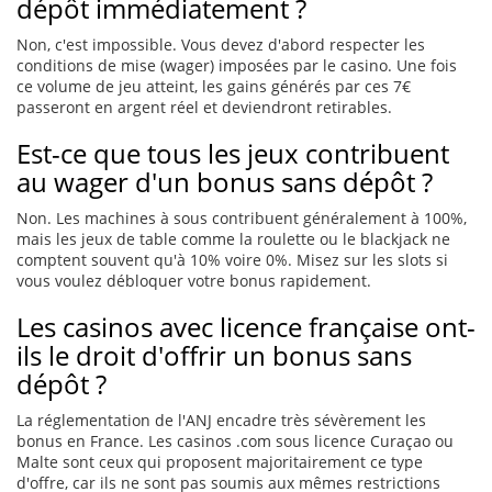
dépôt immédiatement ?
Non, c'est impossible. Vous devez d'abord respecter les
conditions de mise (wager) imposées par le casino. Une fois
ce volume de jeu atteint, les gains générés par ces 7€
passeront en argent réel et deviendront retirables.
Est-ce que tous les jeux contribuent
au wager d'un bonus sans dépôt ?
Non. Les machines à sous contribuent généralement à 100%,
mais les jeux de table comme la roulette ou le blackjack ne
comptent souvent qu'à 10% voire 0%. Misez sur les slots si
vous voulez débloquer votre bonus rapidement.
Les casinos avec licence française ont-
ils le droit d'offrir un bonus sans
dépôt ?
La réglementation de l'ANJ encadre très sévèrement les
bonus en France. Les casinos .com sous licence Curaçao ou
Malte sont ceux qui proposent majoritairement ce type
d'offre, car ils ne sont pas soumis aux mêmes restrictions