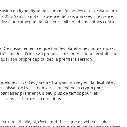
casino en ligne digne de ce nom affiche des RTP oscillant entre
ide à 23h. Sans compter l'absence de frais annexes — essence,
édez à un catalogue de plusieurs milliers de machines contre
e. C'est exactement ce que font les plateformes numériques.
rès jouable. Prince Ali propose souvent des tours gratuits sur
squer son propre capital dès la première session.
lques clics. Les joueurs français privilégient la flexibilité :
ans laisser de traces bancaires, ou même la crypto pour les
ts bancaires prennent un peu plus de temps pour les
ie dans les termes et conditions.
sur un site illégal, c'est courir le risque de voir ses gains