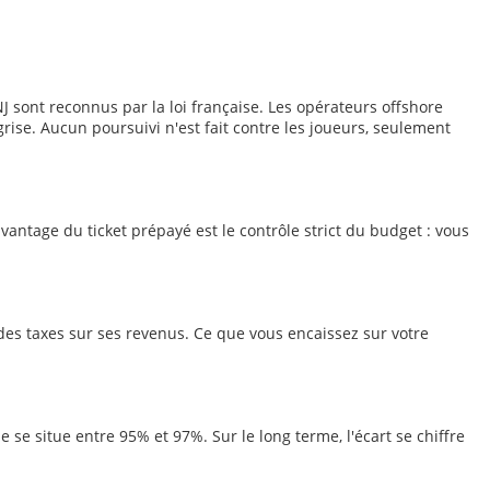
NJ sont reconnus par la loi française. Les opérateurs offshore
rise. Aucun poursuivi n'est fait contre les joueurs, seulement
vantage du ticket prépayé est le contrôle strict du budget : vous
 des taxes sur ses revenus. Ce que vous encaissez sur votre
se situe entre 95% et 97%. Sur le long terme, l'écart se chiffre