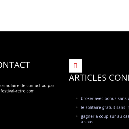
ONTACT
ARTICLES CON
 formulaire de contact
ou par
festival-retro.com
broker avec bonus sans 
le solitaire gratuit sans 
gagner a coup sur au ca
à sous