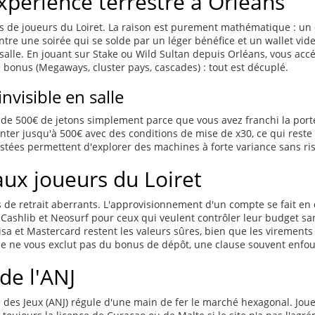
xpérience terrestre à Orléans
us de joueurs du Loiret. La raison est purement mathématique : un 
 entre une soirée qui se solde par un léger bénéfice et un wallet v
salle. En jouant sur Stake ou Wild Sultan depuis Orléans, vous acc
e bonus (Megaways, cluster pays, cascades) : tout est décuplé.
visible en salle
ende 500€ de jetons simplement parce que vous avez franchi la port
er jusqu'à 500€ avec des conditions de mise de x30, ce qui reste t
stées permettent d'explorer des machines à forte variance sans ri
ux joueurs du Loiret
 de retrait aberrants. L'approvisionnement d'un compte se fait en que
h), Cashlib et Neosurf pour ceux qui veulent contrôler leur budget s
Visa et Mastercard restent les valeurs sûres, bien que les viremen
ie ne vous exclut pas du bonus de dépôt, une clause souvent enfou
 de l'ANJ
e des Jeux (ANJ) régule d'une main de fer le marché hexagonal. Jouer 