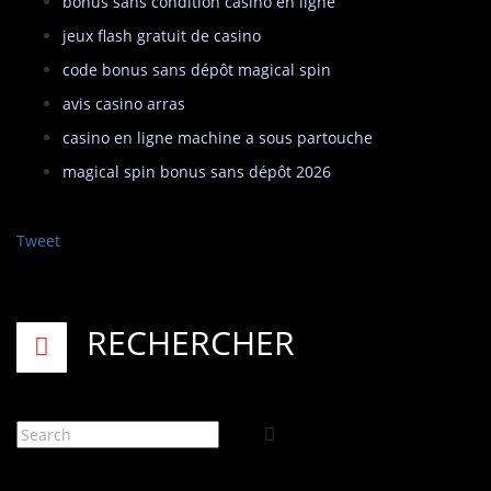
bonus sans condition casino en ligne
jeux flash gratuit de casino
code bonus sans dépôt magical spin
avis casino arras
casino en ligne machine a sous partouche
magical spin bonus sans dépôt 2026
Tweet
RECHERCHER