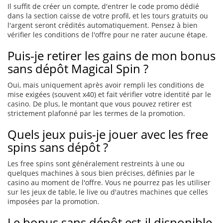
Il suffit de créer un compte, d'entrer le code promo dédié
dans la section caisse de votre profil, et les tours gratuits ou
l'argent seront crédités automatiquement. Pensez à bien
vérifier les conditions de l'offre pour ne rater aucune étape.
Puis-je retirer les gains de mon bonus
sans dépôt Magical Spin ?
Oui, mais uniquement après avoir rempli les conditions de
mise exigées (souvent x40) et fait vérifier votre identité par le
casino. De plus, le montant que vous pouvez retirer est
strictement plafonné par les termes de la promotion.
Quels jeux puis-je jouer avec les free
spins sans dépôt ?
Les free spins sont généralement restreints à une ou
quelques machines à sous bien précises, définies par le
casino au moment de l'offre. Vous ne pourrez pas les utiliser
sur les jeux de table, le live ou d'autres machines que celles
imposées par la promotion.
Le bonus sans dépôt est-il disponible