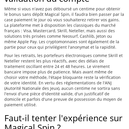
Même si vous n'avez pas déboursé un centime pour obtenir
le bonus sans dépôt Magical Spin, il faudra bien passer par la
case paiement le jour où vous souhaiterez retirer vos gains.
La plateforme met à disposition les classiques du marché
français : Visa, Mastercard, Skrill, Neteller, mais aussi des
solutions très prisées comme Neosurf, Cashlib, Jeton ou
même Apple Pay. Les cryptomonnaies sont également de la
partie pour ceux qui privilégient l'anonymat et la rapidité.
Pour les retraits, les portefeurs électroniques comme Skrill et
Neteller restent les plus réactifs, avec des délais de
traitement oscillant entre 24 et 48 heures. Le virement
bancaire impose plus de patience. Mais avant même de
choisir votre méthode, l'étape bloquante reste la vérification
de votre identité. En vertu des réglementations de l'ANJ
(Autorité Nationale des Jeux), aucun centime ne sortira sans
l'envoi d'une pièce d'identité valide, d'un justificatif de
domicile et parfois d'une preuve de possession du moyen de
paiement utilisé.
Faut-il tenter l'expérience sur
Magical Spin ?