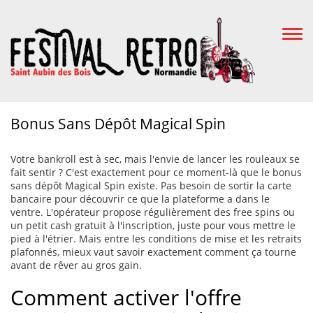
Togg
Navi
Bonus Sans Dépôt Magical Spin
Votre bankroll est à sec, mais l'envie de lancer les rouleaux se
fait sentir ? C'est exactement pour ce moment-là que le bonus
sans dépôt Magical Spin existe. Pas besoin de sortir la carte
bancaire pour découvrir ce que la plateforme a dans le
ventre. L'opérateur propose régulièrement des free spins ou
un petit cash gratuit à l'inscription, juste pour vous mettre le
pied à l'étrier. Mais entre les conditions de mise et les retraits
plafonnés, mieux vaut savoir exactement comment ça tourne
avant de rêver au gros gain.
Comment activer l'offre