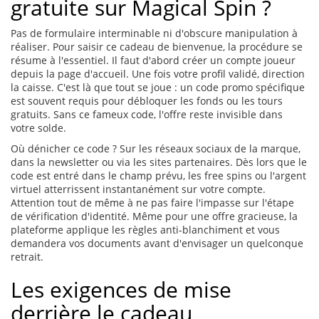
gratuite sur Magical Spin ?
Pas de formulaire interminable ni d'obscure manipulation à
réaliser. Pour saisir ce cadeau de bienvenue, la procédure se
résume à l'essentiel. Il faut d'abord créer un compte joueur
depuis la page d'accueil. Une fois votre profil validé, direction
la caisse. C'est là que tout se joue : un code promo spécifique
est souvent requis pour débloquer les fonds ou les tours
gratuits. Sans ce fameux code, l'offre reste invisible dans
votre solde.
Où dénicher ce code ? Sur les réseaux sociaux de la marque,
dans la newsletter ou via les sites partenaires. Dès lors que le
code est entré dans le champ prévu, les free spins ou l'argent
virtuel atterrissent instantanément sur votre compte.
Attention tout de même à ne pas faire l'impasse sur l'étape
de vérification d'identité. Même pour une offre gracieuse, la
plateforme applique les règles anti-blanchiment et vous
demandera vos documents avant d'envisager un quelconque
retrait.
Les exigences de mise
derrière le cadeau