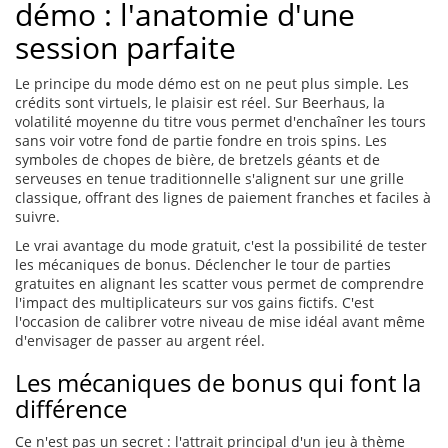
démo : l'anatomie d'une
session parfaite
Le principe du mode démo est on ne peut plus simple. Les
crédits sont virtuels, le plaisir est réel. Sur Beerhaus, la
volatilité moyenne du titre vous permet d'enchaîner les tours
sans voir votre fond de partie fondre en trois spins. Les
symboles de chopes de bière, de bretzels géants et de
serveuses en tenue traditionnelle s'alignent sur une grille
classique, offrant des lignes de paiement franches et faciles à
suivre.
Le vrai avantage du mode gratuit, c'est la possibilité de tester
les mécaniques de bonus. Déclencher le tour de parties
gratuites en alignant les scatter vous permet de comprendre
l'impact des multiplicateurs sur vos gains fictifs. C'est
l'occasion de calibrer votre niveau de mise idéal avant même
d'envisager de passer au argent réel.
Les mécaniques de bonus qui font la
différence
Ce n'est pas un secret : l'attrait principal d'un jeu à thème