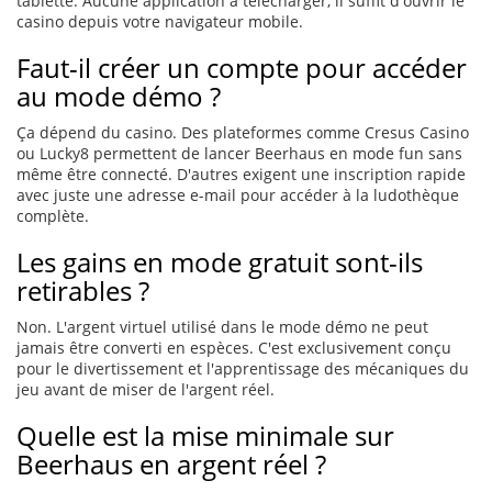
tablette. Aucune application à télécharger, il suffit d'ouvrir le
casino depuis votre navigateur mobile.
Faut-il créer un compte pour accéder
au mode démo ?
Ça dépend du casino. Des plateformes comme Cresus Casino
ou Lucky8 permettent de lancer Beerhaus en mode fun sans
même être connecté. D'autres exigent une inscription rapide
avec juste une adresse e-mail pour accéder à la ludothèque
complète.
Les gains en mode gratuit sont-ils
retirables ?
Non. L'argent virtuel utilisé dans le mode démo ne peut
jamais être converti en espèces. C'est exclusivement conçu
pour le divertissement et l'apprentissage des mécaniques du
jeu avant de miser de l'argent réel.
Quelle est la mise minimale sur
Beerhaus en argent réel ?