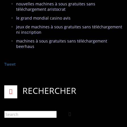
nouvelles machines à sous gratuites sans
téléchargement aristocrat
le grand mondial casino avis
jeux de machines à sous gratuites sans téléchargement
ni inscription
machines à sous gratuites sans téléchargement
beerhaus
Tweet
RECHERCHER