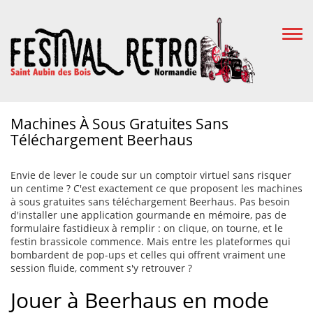
Togg
Navi
Machines À Sous Gratuites Sans
Téléchargement Beerhaus
Envie de lever le coude sur un comptoir virtuel sans risquer
un centime ? C'est exactement ce que proposent les machines
à sous gratuites sans téléchargement Beerhaus. Pas besoin
d'installer une application gourmande en mémoire, pas de
formulaire fastidieux à remplir : on clique, on tourne, et le
festin brassicole commence. Mais entre les plateformes qui
bombardent de pop-ups et celles qui offrent vraiment une
session fluide, comment s'y retrouver ?
Jouer à Beerhaus en mode