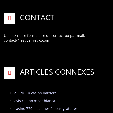
CONTACT
Utilisez notre formulaire de contact
ou par mail:
contact@festival-retro.com
ARTICLES CONNEXES
ouvrir un casino barrière
avis casino oscar bianca
casino 770 machines à sous gratuites