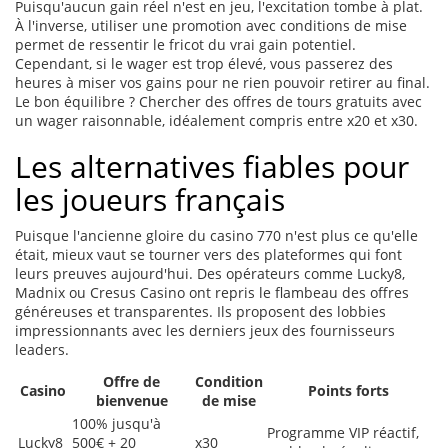
Puisqu'aucun gain réel n'est en jeu, l'excitation tombe à plat.
À l'inverse, utiliser une promotion avec conditions de mise
permet de ressentir le fricot du vrai gain potentiel.
Cependant, si le wager est trop élevé, vous passerez des
heures à miser vos gains pour ne rien pouvoir retirer au final.
Le bon équilibre ? Chercher des offres de tours gratuits avec
un wager raisonnable, idéalement compris entre x20 et x30.
Les alternatives fiables pour
les joueurs français
Puisque l'ancienne gloire du casino 770 n'est plus ce qu'elle
était, mieux vaut se tourner vers des plateformes qui font
leurs preuves aujourd'hui. Des opérateurs comme Lucky8,
Madnix ou Cresus Casino ont repris le flambeau des offres
généreuses et transparentes. Ils proposent des lobbies
impressionnants avec les derniers jeux des fournisseurs
leaders.
Offre de
Condition
Casino
Points forts
bienvenue
de mise
100% jusqu'à
Programme VIP réactif,
Lucky8
500€ + 20
x30