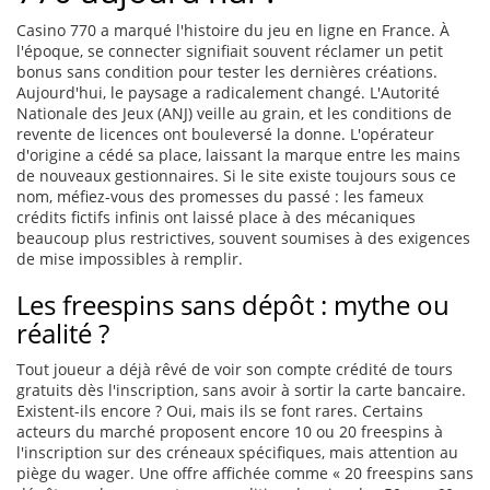
Casino 770 a marqué l'histoire du jeu en ligne en France. À
l'époque, se connecter signifiait souvent réclamer un petit
bonus sans condition pour tester les dernières créations.
Aujourd'hui, le paysage a radicalement changé. L'Autorité
Nationale des Jeux (ANJ) veille au grain, et les conditions de
revente de licences ont bouleversé la donne. L'opérateur
d'origine a cédé sa place, laissant la marque entre les mains
de nouveaux gestionnaires. Si le site existe toujours sous ce
nom, méfiez-vous des promesses du passé : les fameux
crédits fictifs infinis ont laissé place à des mécaniques
beaucoup plus restrictives, souvent soumises à des exigences
de mise impossibles à remplir.
Les freespins sans dépôt : mythe ou
réalité ?
Tout joueur a déjà rêvé de voir son compte crédité de tours
gratuits dès l'inscription, sans avoir à sortir la carte bancaire.
Existent-ils encore ? Oui, mais ils se font rares. Certains
acteurs du marché proposent encore 10 ou 20 freespins à
l'inscription sur des créneaux spécifiques, mais attention au
piège du wager. Une offre affichée comme « 20 freespins sans