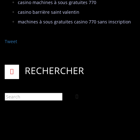
casino machines à sous gratuites 770
casino barrière saint valentin
machines à sous gratuites casino 770 sans inscription
Tweet
RECHERCHER