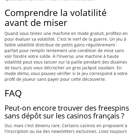
Comprendre la volatilité
avant de miser
Quand vous testez une machine en mode gratuit, profitez-en
pour évaluer sa volatilité. C'est le nerf de la guerre. Un jeu à
faible volatilité distribue de petits gains régulièrement :
parfait pour remplir lentement une condition de mise sans
voir fondre votre solde. À l'inverse, une machine à haute
volatilité peut vous laisser sur la paille pendant des dizaines
de tours, puis vous décrocher un gros jackpot soudain. En
mode démo, vous pouvez vérifier si le jeu correspond à votre
profil de joueur sans payer pour cette découverte.
FAQ
Peut-on encore trouver des freespins
sans dépôt sur les casinos français ?
Oui, mais c'est devenu rare. Certains casinos en proposent à
l'inscription ou via des newsletters exclusives. Lisez toujours