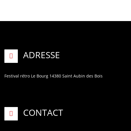
ADRESSE
Festival rétro
Le Bourg
14380 Saint Aubin des Bois
CONTACT