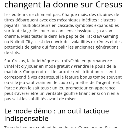
changent la donne sur Cresus
Les éditeurs ne chôment pas. Chaque mois, des dizaines de
titres débarquent avec des mécaniques inédites : clusters
payants, multiplicateurs en cascade, symboles expandables
sur toute la grille. Jouer aux anciens classiques, ça a son
charme. Mais tester la dernière pépite de Hacksaw Gaming
ou Nolimit City, c'est découvrir des volatilités extrêmes et des
potentiels de gains qui font pâlir les anciennes générations
de slots.
Sur Cresus, la ludothèque est rafraîchie en permanence.
L'intérêt d'y jouer en mode gratuit ? Prendre le pouls de la
machine. Comprendre si le taux de redistribution ressenti
correspond à vos attentes, si la feature bonus tombe souvent,
ou si le jeu vaut vraiment le coup d'y mettre de l'argent réel.
Parce qu'on le sait tous : un jeu prometteur en apparence
peut s'avérer être un véritable gouffre financier si on n'en a
pas saisi les subtilités avant de miser.
Le mode démo : un outil tactique
indispensable
Trop de joueurs snobent le mode fun. Grave erreur. Passer