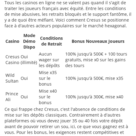
Tous les casinos en ligne ne se valent pas quand il s'agit de
traiter les joueurs français avec équité. Entre les conditions
de mise abusives, les retraits bloqués et le support fantôme, il
y a de quoi être méfiant. Voici comment Cresus se positionne
face à d'autres acteurs populaires sur le marché hexagonal.
Mode
Conditions
Casino
Démo
Bonus Nouveaux Joueurs
de Retrait
Dispo
Aucun
100% jusqu'à 500€ + 100 tours
Cresus
Oui
wager sur
gratuits, mise x0 sur les gains
Casino
(illimité)
les dépôts
des tours
Mise x35
Wild
Oui
sur le
100% jusqu'à 500€, mise x35
Sultan
bonus
Mise x40
Prince
Oui
sur le
100% jusqu'à 300€, mise x40
Ali
bonus
Ce qui frappe chez Cresus, c'est l'absence de conditions de
mise sur les dépôts classiques. Contrairement à d'autres
plateformes où vous devez jouer 35 ou 40 fois votre dépôt
avant de pouvoir retirer un sou, ici, ce que vous gagnez est à
vous. Pour les bonus, les exigences restent compétitives et