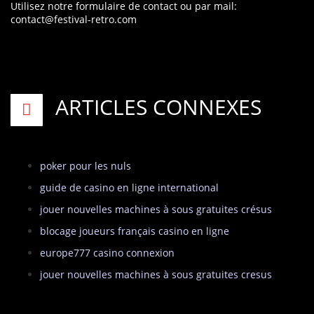
Utilisez notre formulaire de contact
ou par mail:
contact@festival-retro.com
ARTICLES CONNEXES
poker pour les nuls
guide de casino en ligne international
jouer nouvelles machines à sous gratuites crésus
blocage joueurs français casino en ligne
europe777 casino connexion
jouer nouvelles machines à sous gratuites cresus