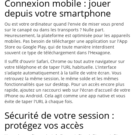
Connexion mobile : jouer
depuis votre smartphone
Ou est votre ordinateur quand l'envie de miser vous prend
sur le canapé ou dans les transports ? Nulle part.
Heureusement, la plateforme est optimisée pour les appareils
mobiles. Pas besoin de télécharger une application sur l'App
Store ou Google Play, qui de toute manière interdisent
souvent ce type de téléchargement dans l'Hexagone.
Il suffit d'ouvrir Safari, Chrome ou tout autre navigateur sur
votre téléphone et de taper l'URL habituelle. L'interface
s'adapte automatiquement à la taille de votre écran. Vous
retrouvez la même session, le même solde et les mêmes
fonctionnalités que sur desktop. Pour un accès encore plus
rapide, ajoutez un raccourci web sur l'écran d'accueil de votre
iPhone ou Android. Cela agit comme une app native et vous
évite de taper l'URL à chaque fois.
Sécurité de votre session :
protégez vos accès