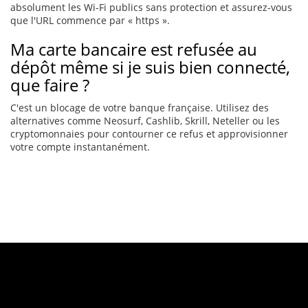
absolument les Wi-Fi publics sans protection et assurez-vous
que l'URL commence par « https ».
Ma carte bancaire est refusée au
dépôt même si je suis bien connecté,
que faire ?
C'est un blocage de votre banque française. Utilisez des
alternatives comme Neosurf, Cashlib, Skrill, Neteller ou les
cryptomonnaies pour contourner ce refus et approvisionner
votre compte instantanément.