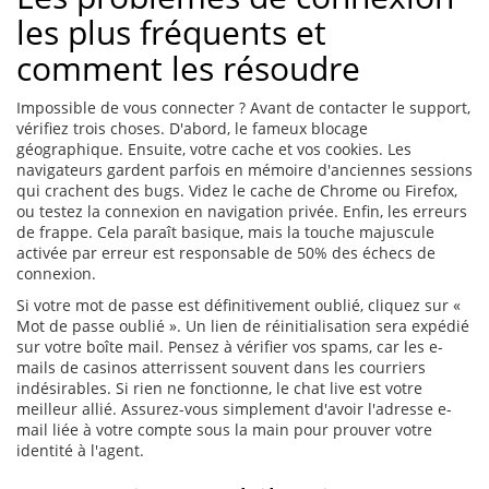
les plus fréquents et
comment les résoudre
Impossible de vous connecter ? Avant de contacter le support,
vérifiez trois choses. D'abord, le fameux blocage
géographique. Ensuite, votre cache et vos cookies. Les
navigateurs gardent parfois en mémoire d'anciennes sessions
qui crachent des bugs. Videz le cache de Chrome ou Firefox,
ou testez la connexion en navigation privée. Enfin, les erreurs
de frappe. Cela paraît basique, mais la touche majuscule
activée par erreur est responsable de 50% des échecs de
connexion.
Si votre mot de passe est définitivement oublié, cliquez sur «
Mot de passe oublié ». Un lien de réinitialisation sera expédié
sur votre boîte mail. Pensez à vérifier vos spams, car les e-
mails de casinos atterrissent souvent dans les courriers
indésirables. Si rien ne fonctionne, le chat live est votre
meilleur allié. Assurez-vous simplement d'avoir l'adresse e-
mail liée à votre compte sous la main pour prouver votre
identité à l'agent.