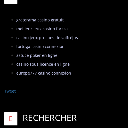
gratorama casino gratuit
meilleur jeux casino forzza
casino jeux proches de valfréjus
tortuga casino connexion
astuce poker en ligne
casino sous licence en ligne
europe777 casino connexion
Tweet
RECHERCHER