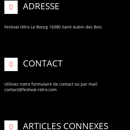
ADRESSE
Festival rétro
Le Bourg
14380 Saint Aubin des Bois
CONTACT
Utilisez notre formulaire de contact
ou par mail:
contact@festival-retro.com
ARTICLES CONNEXES