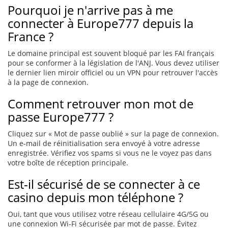
Pourquoi je n'arrive pas à me
connecter à Europe777 depuis la
France ?
Le domaine principal est souvent bloqué par les FAI français
pour se conformer à la législation de l'ANJ. Vous devez utiliser
le dernier lien miroir officiel ou un VPN pour retrouver l'accès
à la page de connexion.
Comment retrouver mon mot de
passe Europe777 ?
Cliquez sur « Mot de passe oublié » sur la page de connexion.
Un e-mail de réinitialisation sera envoyé à votre adresse
enregistrée. Vérifiez vos spams si vous ne le voyez pas dans
votre boîte de réception principale.
Est-il sécurisé de se connecter à ce
casino depuis mon téléphone ?
Oui, tant que vous utilisez votre réseau cellulaire 4G/5G ou
une connexion Wi-Fi sécurisée par mot de passe. Évitez