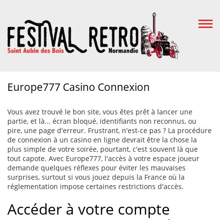
Togg
Navi
Europe777 Casino Connexion
Vous avez trouvé le bon site, vous êtes prêt à lancer une
partie, et là... écran bloqué, identifiants non reconnus, ou
pire, une page d'erreur. Frustrant, n'est-ce pas ? La procédure
de connexion à un casino en ligne devrait être la chose la
plus simple de votre soirée, pourtant, c'est souvent là que
tout capote. Avec Europe777, l'accès à votre espace joueur
demande quelques réflexes pour éviter les mauvaises
surprises, surtout si vous jouez depuis la France où la
réglementation impose certaines restrictions d'accès.
Accéder à votre compte