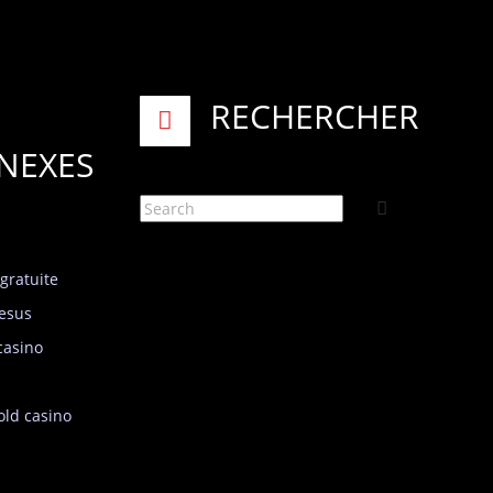
RECHERCHER
NEXES
gratuite
resus
casino
old casino