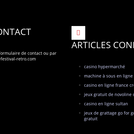
ONTACT
ARTICLES CON
 formulaire de contact
ou par
festival-retro.com
casino hypermarché
machine à sous en ligne 
casino en ligne france c
jeux gratuit de novoline 
casino en ligne sultan
jeux de grattage go for g
gratuit