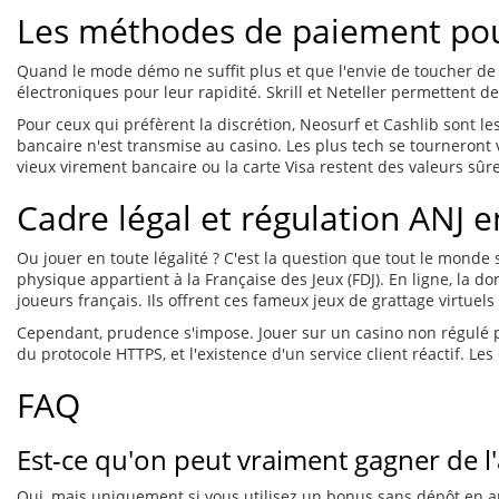
Les méthodes de paiement pour
Quand le mode démo ne suffit plus et que l'envie de toucher de vra
électroniques pour leur rapidité. Skrill et Neteller permettent d
Pour ceux qui préfèrent la discrétion, Neosurf et Cashlib sont l
bancaire n'est transmise au casino. Les plus tech se tourneront 
vieux virement bancaire ou la carte Visa restent des valeurs sûre
Cadre légal et régulation ANJ 
Ou jouer en toute légalité ? C'est la question que tout le monde
physique appartient à la Française des Jeux (FDJ). En ligne, la d
joueurs français. Ils offrent ces fameux jeux de grattage virtuels 
Cependant, prudence s'impose. Jouer sur un casino non régulé par 
du protocole HTTPS, et l'existence d'un service client réactif. Le
FAQ
Est-ce qu'on peut vraiment gagner de l'
Oui, mais uniquement si vous utilisez un bonus sans dépôt en arg