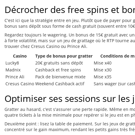
Décrocher des free spins et bon
C'est ici que la stratégie entre en jeu. Plutôt que de payer pou
bonus sans dépôt sous forme de cash gratuit (souvent entre 10€ et
Regardez toujours le wagering. Un bonus de 15€ gratuit avec une
à forte volatilité, mais sur un jeu de grattage où le RTP tourne
trouver chez Cresus Casino ou Prince Ali.
Casino
Type de bonus pour gratter
Conditions de m
Lucky8
20€ gratuits sans dépôt
Mise x40
Madnix
Cashback et free spins
Mise x30
Prince Ali
Pack de bienvenue mixte
Mise x35
Cresus Casino
Weekend Cashback actif
Sans wager (sur cas
Optimiser ses sessions sur les 
Gratter au hasard, c'est s'assurer une perte rapide. Même en mod
quatre tickets à la mise minimale pour repérer si le jeu est en p
Deuxième point : lisez la table de paiement. Sur les jeux de gratt
concentré sur le gain maximum, rendant les petits gains très f