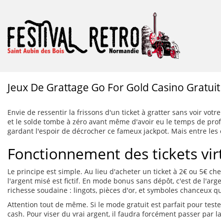
Jeux De Grattage Go For Gold Casino Gratuit
Envie de ressentir la frissons d'un ticket à gratter sans voir vo
et le solde tombe à zéro avant même d'avoir eu le temps de prof
gardant l'espoir de décrocher ce fameux jackpot. Mais entre les
Fonctionnement des tickets vi
Le principe est simple. Au lieu d'acheter un ticket à 2€ ou 5€ che
l'argent misé est fictif. En mode bonus sans dépôt, c'est de l'arg
richesse soudaine : lingots, pièces d'or, et symboles chanceux qu
Attention tout de même. Si le mode gratuit est parfait pour tester
cash. Pour viser du vrai argent, il faudra forcément passer par