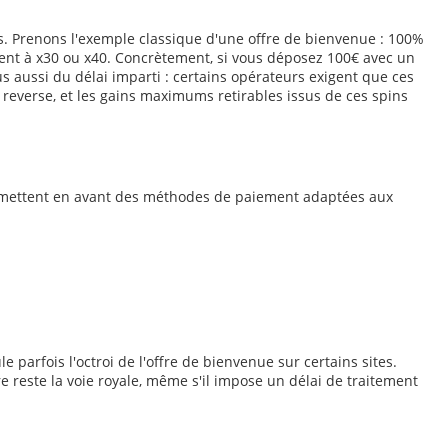
ins. Prenons l'exemple classique d'une offre de bienvenue : 100%
ouvent à x30 ou x40. Concrètement, si vous déposez 100€ avec un
 aussi du délai imparti : certains opérateurs exigent que ces
 reverse, et les gains maximums retirables issus de ces spins
 et mettent en avant des méthodes de paiement adaptées aux
parfois l'octroi de l'offre de bienvenue sur certains sites.
e reste la voie royale, même s'il impose un délai de traitement