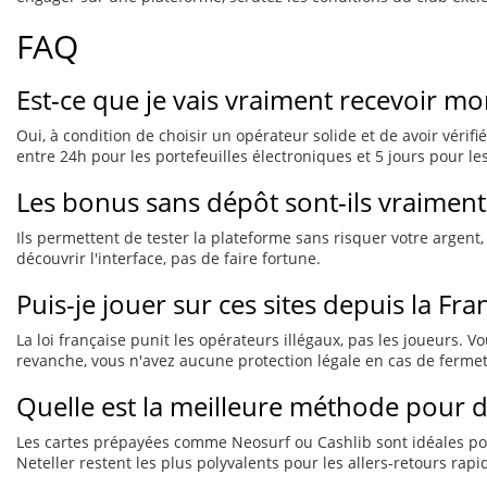
FAQ
Est-ce que je vais vraiment recevoir mon
Oui, à condition de choisir un opérateur solide et de avoir véri
entre 24h pour les portefeuilles électroniques et 5 jours pour le
Les bonus sans dépôt sont-ils vraiment 
Ils permettent de tester la plateforme sans risquer votre argent
découvrir l'interface, pas de faire fortune.
Puis-je jouer sur ces sites depuis la Fr
La loi française punit les opérateurs illégaux, pas les joueurs. 
revanche, vous n'avez aucune protection légale en cas de fermet
Quelle est la meilleure méthode pour 
Les cartes prépayées comme Neosurf ou Cashlib sont idéales pour
Neteller restent les plus polyvalents pour les allers-retours rapi