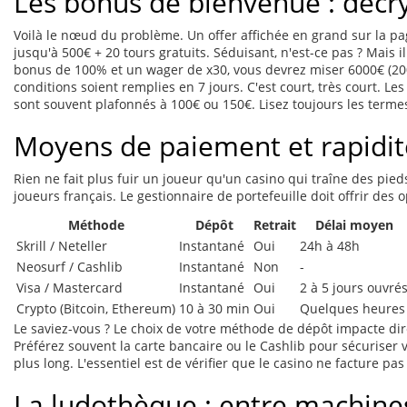
Les bonus de bienvenue : décr
Voilà le nœud du problème. Un offer affichée en grand sur la pag
jusqu'à 500€ + 20 tours gratuits. Séduisant, n'est-ce pas ? Mais 
bonus de 100% et un wager de x30, vous devrez miser 6000€ (200€
conditions soient remplies en 7 jours. C'est court, très court. 
sont souvent plafonnés à 100€ ou 150€. Lisez toujours les termes
Moyens de paiement et rapidité
Rien ne fait plus fuir un joueur qu'un casino qui traîne des pi
joueurs français. Le gestionnaire de portefeuille doit offrir des o
Méthode
Dépôt
Retrait
Délai moyen
Skrill / Neteller
Instantané
Oui
24h à 48h
Neosurf / Cashlib
Instantané
Non
-
Visa / Mastercard
Instantané
Oui
2 à 5 jours ouvré
Crypto (Bitcoin, Ethereum)
10 à 30 min
Oui
Quelques heures
Le saviez-vous ? Le choix de votre méthode de dépôt impacte direc
Préférez souvent la carte bancaire ou le Cashlib pour sécuriser v
plus long. L'essentiel est de vérifier que le casino ne facture pas
La ludothèque : entre machines