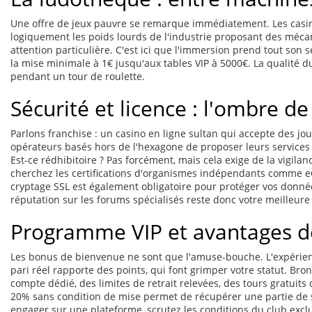
Une offre de jeux pauvre se remarque immédiatement. Les casino
logiquement les poids lourds de l'industrie proposant des mécan
attention particulière. C'est ici que l'immersion prend tout son 
la mise minimale à 1€ jusqu'aux tables VIP à 5000€. La qualit
pendant un tour de roulette.
Sécurité et licence : l'ombre de
Parlons franchise : un casino en ligne sultan qui accepte des jou
opérateurs basés hors de l'hexagone de proposer leurs services 
Est-ce rédhibitoire ? Pas forcément, mais cela exige de la vigila
cherchez les certifications d'organismes indépendants comme e
cryptage SSL est également obligatoire pour protéger vos donnée
réputation sur les forums spécialisés reste donc votre meilleure
Programme VIP et avantages de
Les bonus de bienvenue ne sont que l'amuse-bouche. L'expérienc
pari réel rapporte des points, qui font grimper votre statut. Bro
compte dédié, des limites de retrait relevées, des tours gratui
20% sans condition de mise permet de récupérer une partie de 
engager sur une plateforme, scrutez les conditions du club exclu