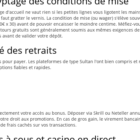
yptage des conditions de mise
e d'accueil ne vaut rien si les petites lignes vous ligotent les ma
il faut gratter le vernis. La condition de mise (ou wager) s'élève s
 x 30) avant de pouvoir encaisser le moindre centime. Méfiez-vous
Les tours gratuits sont généralement soumis aux mêmes exigences de
 avant de valider votre dépôt.
 des retraits
eds pour payer. Les plateformes de type Sultan l'ont bien compris
ptions fiables et rapides.
s
tement votre accès au bonus. Déposer via Skrill ou Neteller annule 
otre droit aux promotions. En cas de gros gain, le virement bancair
 de frais cachés sur vos transactions.
 à sous et casino en direct