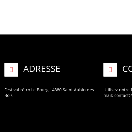
ADRESSE
C
Festival rétro
Le Bourg
14380 Saint Aubin des
Utilisez notre
Bois
mail:
contact@