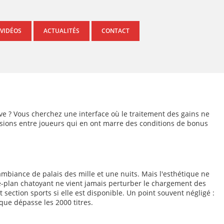
 VIDÉOS
ACTUALITÉS
CONTACT
ve ? Vous cherchez une interface où le traitement des gains ne
ssions entre joueurs qui en ont marre des conditions de bonus
ambiance de palais des mille et une nuits. Mais l'esthétique ne
ère-plan chatoyant ne vient jamais perturber le chargement des
section sports si elle est disponible. Un point souvent négligé :
èque dépasse les 2000 titres.