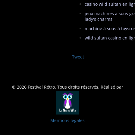
casino wild sultan en lig
jeux machines à sous gra
lady's charms
machine à sous à toysru
wild sultan casino en lig
Tweet
© 2026 Festival Rétro. Tous droits réservés. Réalisé par
Mentions légales