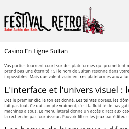
Casino En Ligne Sultan
Vos parties tournent court sur des plateformes qui promettent m
prend pas une éternité ? Si le nom de Sultan résonne dans votre
impossibles. Mais que valent vraiment ces plateformes aux allur
L'interface et l'univers visuel :
Dès le premier clic, le ton est donné. Les teintes dorées, les d
fait pas tout. Ce qui compte vraiment, c'est la fluidité de navi
machines à sous. Le menu latéral donne un accès direct aux catégo
la recherche par fournisseur. Pouvoir filtrer les jeux par éditeu