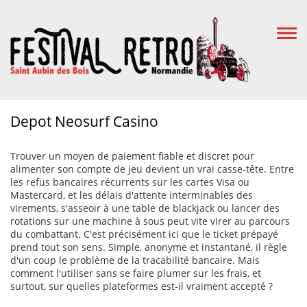
Togg
Navi
Depot Neosurf Casino
Trouver un moyen de paiement fiable et discret pour
alimenter son compte de jeu devient un vrai casse-tête. Entre
les refus bancaires récurrents sur les cartes Visa ou
Mastercard, et les délais d'attente interminables des
virements, s'asseoir à une table de blackjack ou lancer des
rotations sur une machine à sous peut vite virer au parcours
du combattant. C'est précisément ici que le ticket prépayé
prend tout son sens. Simple, anonyme et instantané, il règle
d'un coup le problème de la tracabilité bancaire. Mais
comment l'utiliser sans se faire plumer sur les frais, et
surtout, sur quelles plateformes est-il vraiment accepté ?