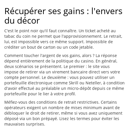
Récupérer ses gains : l'envers
du décor
C'est le point noir qu'il faut connaître. Un ticket acheté au
tabac du coin ne permet que l'approvisionnement. Le retrait,
lui, est impossible vers ce même support. Impossible de
créditer un bout de carton ou un code jetable.
Comment toucher l'argent de vos gains, alors ? La réponse
dépend entièrement de la politique du casino. En général,
deux scénarios se présentent. Le premier : le site vous
impose de retirer via un virement bancaire direct vers votre
compte personnel. Le deuxième : vous pouvez utiliser un
portefeuille électronique comme Skrill ou Neteller, à condition
d'avoir effectué au préalable un micro-dépôt depuis ce même
portefeuille pour le lier à votre profil.
Méfiez-vous des conditions de retrait restrictives. Certains
opérateurs exigent un nombre de mises minimum avant de
débloquer le droit de retirer, même si vous avez uniquement
déposé via un bon prépayé. Lisez les termes pour éviter les
mauvaises surprises.