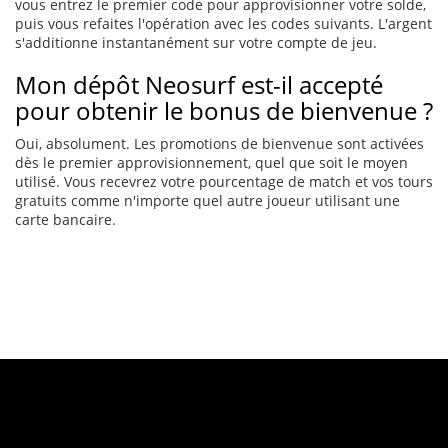
vous entrez le premier code pour approvisionner votre solde,
puis vous refaites l'opération avec les codes suivants. L'argent
s'additionne instantanément sur votre compte de jeu.
Mon dépôt Neosurf est-il accepté
pour obtenir le bonus de bienvenue ?
Oui, absolument. Les promotions de bienvenue sont activées
dès le premier approvisionnement, quel que soit le moyen
utilisé. Vous recevrez votre pourcentage de match et vos tours
gratuits comme n'importe quel autre joueur utilisant une
carte bancaire.