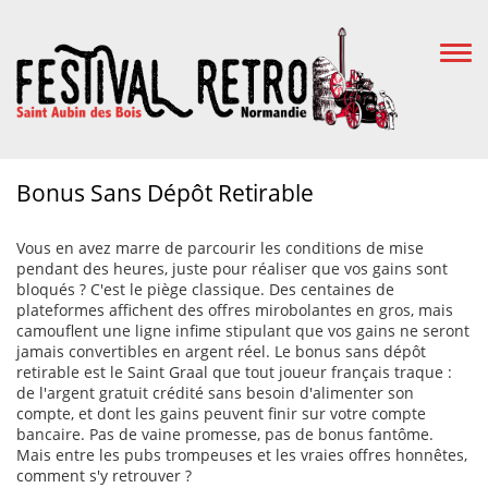
Togg
Navi
Bonus Sans Dépôt Retirable
Vous en avez marre de parcourir les conditions de mise
pendant des heures, juste pour réaliser que vos gains sont
bloqués ? C'est le piège classique. Des centaines de
plateformes affichent des offres mirobolantes en gros, mais
camouflent une ligne infime stipulant que vos gains ne seront
jamais convertibles en argent réel. Le bonus sans dépôt
retirable est le Saint Graal que tout joueur français traque :
de l'argent gratuit crédité sans besoin d'alimenter son
compte, et dont les gains peuvent finir sur votre compte
bancaire. Pas de vaine promesse, pas de bonus fantôme.
Mais entre les pubs trompeuses et les vraies offres honnêtes,
comment s'y retrouver ?