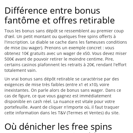
Différence entre bonus
fantôme et offres retirable
Tous les bonus sans dépôt se ressemblent au premier coup
d'œil. Un petit montant ou quelques free spins offerts à
l'inscription. Le diable se cache dans les fameuses conditions
de mise (ou wager). Prenons un exemple concret : vous
obtenez 10€ gratuits avec un wager de x50. Vous devez miser
500€ avant de pouvoir retirer le moindre centime. Pire,
certains casinos plafonnent les retraits à 20€, rendant l'effort
totalement vain.
Un vrai bonus sans dépôt retirable se caractérise par des
exigences de mise très faibles (entre x1 et x10), voire
inexistantes. On parle alors de bonus sans wager. Dans ce
cas de figure, ce que vous gagnez est immédiatement
disponible en cash réel. La nuance est vitale pour votre
portefeuille. Avant de cliquer n'importe où, il faut traquer
cette information dans les T&V (Termes et Ventes) du site.
Où dénicher les free spins