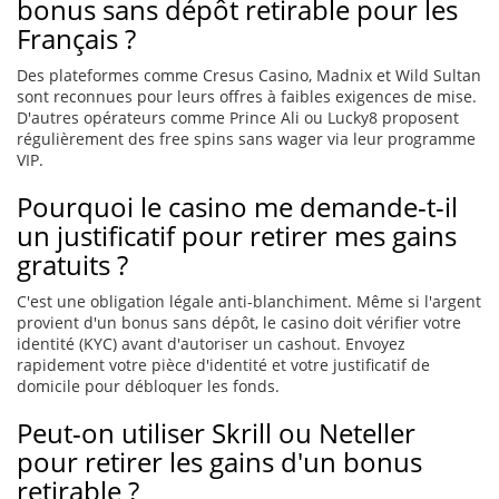
bonus sans dépôt retirable pour les
Français ?
Des plateformes comme Cresus Casino, Madnix et Wild Sultan
sont reconnues pour leurs offres à faibles exigences de mise.
D'autres opérateurs comme Prince Ali ou Lucky8 proposent
régulièrement des free spins sans wager via leur programme
VIP.
Pourquoi le casino me demande-t-il
un justificatif pour retirer mes gains
gratuits ?
C'est une obligation légale anti-blanchiment. Même si l'argent
provient d'un bonus sans dépôt, le casino doit vérifier votre
identité (KYC) avant d'autoriser un cashout. Envoyez
rapidement votre pièce d'identité et votre justificatif de
domicile pour débloquer les fonds.
Peut-on utiliser Skrill ou Neteller
pour retirer les gains d'un bonus
retirable ?