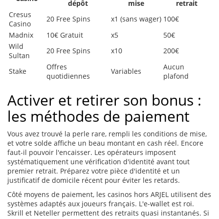
dépôt
mise
retrait
Cresus
20 Free Spins
x1 (sans wager)
100€
Casino
Madnix
10€ Gratuit
x5
50€
Wild
20 Free Spins
x10
200€
Sultan
Offres
Aucun
Stake
Variables
quotidiennes
plafond
Activer et retirer son bonus :
les méthodes de paiement
Vous avez trouvé la perle rare, rempli les conditions de mise,
et votre solde affiche un beau montant en cash réel. Encore
faut-il pouvoir l'encaisser. Les opérateurs imposent
systématiquement une vérification d'identité avant tout
premier retrait. Préparez votre pièce d'identité et un
justificatif de domicile récent pour éviter les retards.
Côté moyens de paiement, les casinos hors ARJEL utilisent des
systèmes adaptés aux joueurs français. L'e-wallet est roi.
Skrill et Neteller permettent des retraits quasi instantanés. Si