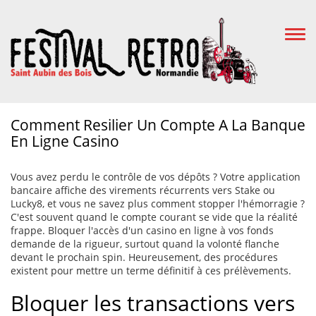
Togg
Navi
Comment Resilier Un Compte A La Banque
En Ligne Casino
Vous avez perdu le contrôle de vos dépôts ? Votre application
bancaire affiche des virements récurrents vers Stake ou
Lucky8, et vous ne savez plus comment stopper l'hémorragie ?
C'est souvent quand le compte courant se vide que la réalité
frappe. Bloquer l'accès d'un casino en ligne à vos fonds
demande de la rigueur, surtout quand la volonté flanche
devant le prochain spin. Heureusement, des procédures
existent pour mettre un terme définitif à ces prélèvements.
Bloquer les transactions vers