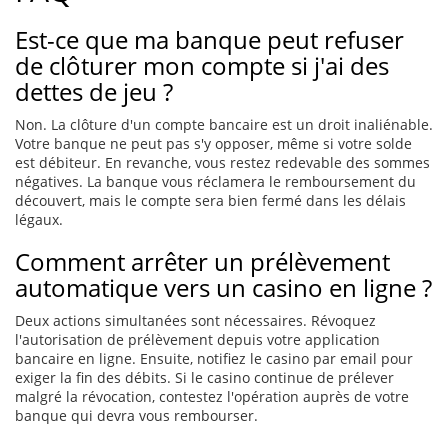
Est-ce que ma banque peut refuser
de clôturer mon compte si j'ai des
dettes de jeu ?
Non. La clôture d'un compte bancaire est un droit inaliénable.
Votre banque ne peut pas s'y opposer, même si votre solde
est débiteur. En revanche, vous restez redevable des sommes
négatives. La banque vous réclamera le remboursement du
découvert, mais le compte sera bien fermé dans les délais
légaux.
Comment arrêter un prélèvement
automatique vers un casino en ligne ?
Deux actions simultanées sont nécessaires. Révoquez
l'autorisation de prélèvement depuis votre application
bancaire en ligne. Ensuite, notifiez le casino par email pour
exiger la fin des débits. Si le casino continue de prélever
malgré la révocation, contestez l'opération auprès de votre
banque qui devra vous rembourser.