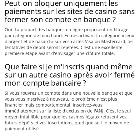
Peut-on bloquer uniquement les
paiements sur les sites de casino sans
fermer son compte en banque ?
Oui. La plupart des banques en ligne proposent un filtrage
par catégorie de marchand. En désactivant la catégorie « jeux
d'argent et de hasard » sur vos cartes Visa ou Mastercard, les
tentatives de dépôt seront rejetées. C'est une excellente
première étape avant d'envisager une clôture totale.
Que faire si je m'inscris quand même
sur un autre casino après avoir fermé
mon compte bancaire ?
Si vous rouvrez un compte dans une nouvelle banque et que
vous vous inscrivez à nouveau, le problème n'est plus
financier mais comportemental. Inscrivez-vous
immédiatement sur la liste d'exclusion de l'ANJ. C'est le seul
moyen infaillible pour que les casinos légaux refusent vos
futurs dépôts et vos inscriptions, quel que soit le moyen de
paiement utilisé.