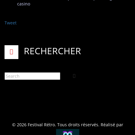
casino
Tweet
RECHERCHER
© 2026 Festival Rétro. Tous droits réservés. Réalisé par