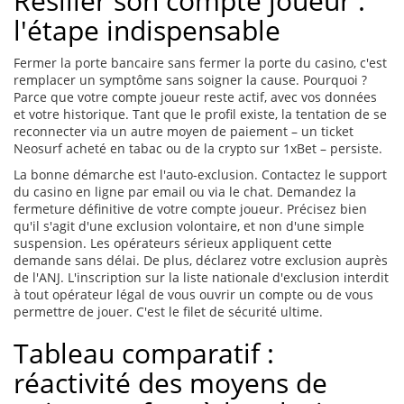
Résilier son compte joueur :
l'étape indispensable
Fermer la porte bancaire sans fermer la porte du casino, c'est
remplacer un symptôme sans soigner la cause. Pourquoi ?
Parce que votre compte joueur reste actif, avec vos données
et votre historique. Tant que le profil existe, la tentation de se
reconnecter via un autre moyen de paiement – un ticket
Neosurf acheté en tabac ou de la crypto sur 1xBet – persiste.
La bonne démarche est l'auto-exclusion. Contactez le support
du casino en ligne par email ou via le chat. Demandez la
fermeture définitive de votre compte joueur. Précisez bien
qu'il s'agit d'une exclusion volontaire, et non d'une simple
suspension. Les opérateurs sérieux appliquent cette
demande sans délai. De plus, déclarez votre exclusion auprès
de l'ANJ. L'inscription sur la liste nationale d'exclusion interdit
à tout opérateur légal de vous ouvrir un compte ou de vous
permettre de jouer. C'est le filet de sécurité ultime.
Tableau comparatif :
réactivité des moyens de