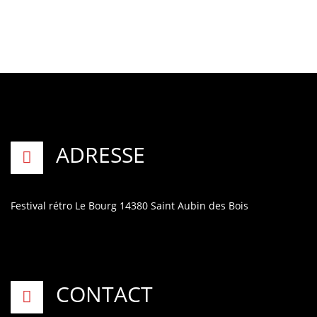
ADRESSE
Festival rétro
Le Bourg
14380 Saint Aubin des Bois
CONTACT