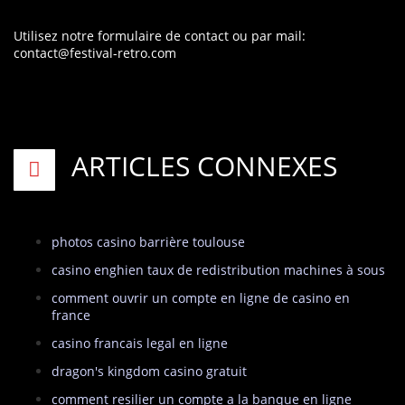
Utilisez notre formulaire de contact
ou par mail:
contact@festival-retro.com
ARTICLES CONNEXES
photos casino barrière toulouse
casino enghien taux de redistribution machines à sous
comment ouvrir un compte en ligne de casino en
france
casino francais legal en ligne
dragon's kingdom casino gratuit
comment resilier un compte a la banque en ligne