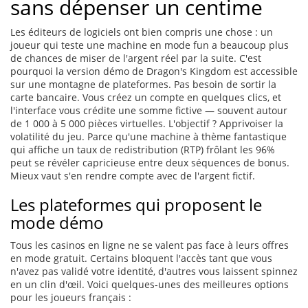
sans dépenser un centime
Les éditeurs de logiciels ont bien compris une chose : un
joueur qui teste une machine en mode fun a beaucoup plus
de chances de miser de l'argent réel par la suite. C'est
pourquoi la version démo de Dragon's Kingdom est accessible
sur une montagne de plateformes. Pas besoin de sortir la
carte bancaire. Vous créez un compte en quelques clics, et
l'interface vous crédite une somme fictive — souvent autour
de 1 000 à 5 000 pièces virtuelles. L'objectif ? Apprivoiser la
volatilité du jeu. Parce qu'une machine à thème fantastique
qui affiche un taux de redistribution (RTP) frôlant les 96%
peut se révéler capricieuse entre deux séquences de bonus.
Mieux vaut s'en rendre compte avec de l'argent fictif.
Les plateformes qui proposent le
mode démo
Tous les casinos en ligne ne se valent pas face à leurs offres
en mode gratuit. Certains bloquent l'accès tant que vous
n'avez pas validé votre identité, d'autres vous laissent spinnez
en un clin d'œil. Voici quelques-unes des meilleures options
pour les joueurs français :