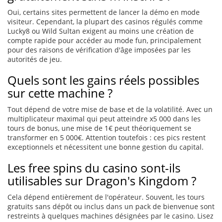
Oui, certains sites permettent de lancer la démo en mode
visiteur. Cependant, la plupart des casinos régulés comme
Lucky8 ou Wild Sultan exigent au moins une création de
compte rapide pour accéder au mode fun, principalement
pour des raisons de vérification d'âge imposées par les
autorités de jeu.
Quels sont les gains réels possibles
sur cette machine ?
Tout dépend de votre mise de base et de la volatilité. Avec un
multiplicateur maximal qui peut atteindre x5 000 dans les
tours de bonus, une mise de 1€ peut théoriquement se
transformer en 5 000€. Attention toutefois : ces pics restent
exceptionnels et nécessitent une bonne gestion du capital.
Les free spins du casino sont-ils
utilisables sur Dragon's Kingdom ?
Cela dépend entièrement de l'opérateur. Souvent, les tours
gratuits sans dépôt ou inclus dans un pack de bienvenue sont
restreints à quelques machines désignées par le casino. Lisez