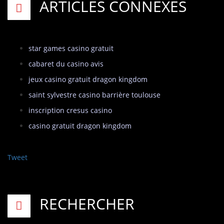
ARTICLES CONNEXES
star games casino gratuit
cabaret du casino avis
jeux casino gratuit dragon kingdom
saint sylvestre casino barrière toulouse
inscription cresus casino
casino gratuit dragon kingdom
Tweet
RECHERCHER