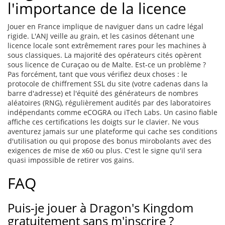
l'importance de la licence
Jouer en France implique de naviguer dans un cadre légal
rigide. L'ANJ veille au grain, et les casinos détenant une
licence locale sont extrêmement rares pour les machines à
sous classiques. La majorité des opérateurs cités opèrent
sous licence de Curaçao ou de Malte. Est-ce un problème ?
Pas forcément, tant que vous vérifiez deux choses : le
protocole de chiffrement SSL du site (votre cadenas dans la
barre d'adresse) et l'équité des générateurs de nombres
aléatoires (RNG), régulièrement audités par des laboratoires
indépendants comme eCOGRA ou iTech Labs. Un casino fiable
affiche ces certifications les doigts sur le clavier. Ne vous
aventurez jamais sur une plateforme qui cache ses conditions
d'utilisation ou qui propose des bonus mirobolants avec des
exigences de mise de x60 ou plus. C'est le signe qu'il sera
quasi impossible de retirer vos gains.
FAQ
Puis-je jouer à Dragon's Kingdom
gratuitement sans m'inscrire ?