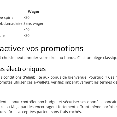
Wager
ee spins
x30
hebdomadaire
Sans wager
x40
ble
x30
activer vos promotions
t choisie peut annuler votre droit au bonus. C'est un piège classiq
es électroniques
s conditions d'éligibilité aux bonus de bienvenue. Pourquoi ? Ces m
omptez utiliser ces e-wallets, vérifiez impérativement les termes d
lentes pour contrôler son budget et sécuriser ses données bancair
e ou Megapari les encouragent fortement, offrant même parfois de
eurs sûres, acceptées partout sans frais cachés.