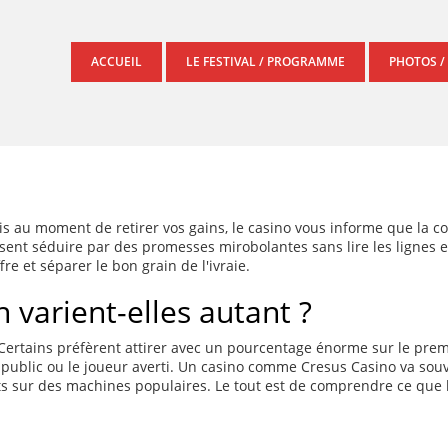
ACCUEIL
LE FESTIVAL / PROGRAMME
PHOTOS /
s au moment de retirer vos gains, le casino vous informe que la co
ssent séduire par des promesses mirobolantes sans lire les lignes 
fre et séparer le bon grain de l'ivraie.
n varient-elles autant ?
Certains préfèrent attirer avec un pourcentage énorme sur le prem
nd public ou le joueur averti. Un casino comme Cresus Casino va sou
s sur des machines populaires. Le tout est de comprendre ce que l