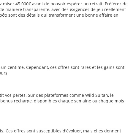
ez miser 45 000€ avant de pouvoir espérer un retrait. Préférez de
 de manière transparente, avec des exigences de jeu réellement
dépôt) sont des détails qui transforment une bonne affaire en
r un centime. Cependant, ces offres sont rares et les gains sont
ours.
rtit vos pertes. Sur des plateformes comme Wild Sultan, le
s bonus recharge, disponibles chaque semaine ou chaque mois
s. Ces offres sont susceptibles d'évoluer, mais elles donnent