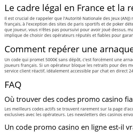
Le cadre légal en France et la r
Il est crucial de rappeler que l'Autorité Nationale des Jeux (ANJ) 
français, à l'exception des sites de paris sportifs et de poker 
que joueur, vous n'êtes pas poursuivi pour avoir joué dessus, mais
implique de choisir des opérateurs réputés et fiables pour garan
Comment repérer une arnaque
Un code qui promet 5000€ sans dépôt, c'est forcément une arnaqu
joueurs français. Si un opérateur bloque les retraits pour des mo
service client réactif, idéalement accessible par chat en direct 2
FAQ
Où trouver des codes promo casino fiab
Les meilleurs codes actifs se trouvent rarement sur la page d'ac
exclusives avec les opérateurs. Les newsletters des casinos env
Un code promo casino en ligne est-il v