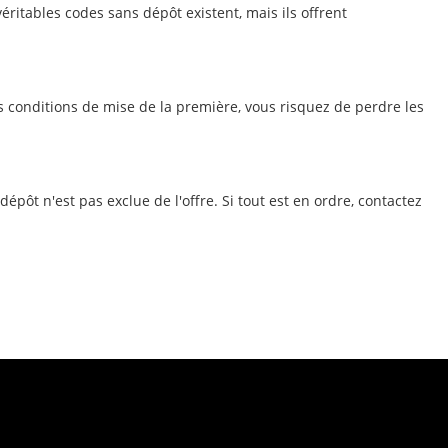
itables codes sans dépôt existent, mais ils offrent
es conditions de mise de la première, vous risquez de perdre les
épôt n'est pas exclue de l'offre. Si tout est en ordre, contactez