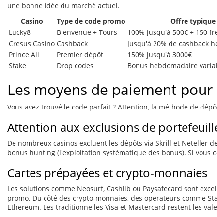
une bonne idée du marché actuel.
Casino
Type de code promo
Offre typique
Lucky8
Bienvenue + Tours
100% jusqu'à 500€ + 150 fr
Cresus Casino
Cashback
Jusqu'à 20% de cashback 
Prince Ali
Premier dépôt
150% jusqu'à 3000€
Stake
Drop codes
Bonus hebdomadaire varia
Les moyens de paiement pour 
Vous avez trouvé le code parfait ? Attention, la méthode de dépô
Attention aux exclusions de portefeuill
De nombreux casinos excluent les dépôts via Skrill et Neteller de
bonus hunting (l'exploitation systématique des bonus). Si vous c
Cartes prépayées et crypto-monnaies
Les solutions comme Neosurf, Cashlib ou Paysafecard sont excel
promo. Du côté des crypto-monnaies, des opérateurs comme Stak
Ethereum. Les traditionnelles Visa et Mastercard restent les val