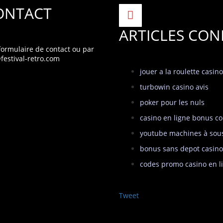
ONTACT
ARTICLES CON
 formulaire de contact
ou par
festival-retro.com
jouer a la roulette casino
turbowin casino avis
poker pour les nuls
casino en ligne bonus c
youtube machines à sous
bonus sans depot casin
codes promo casino en l
Tweet