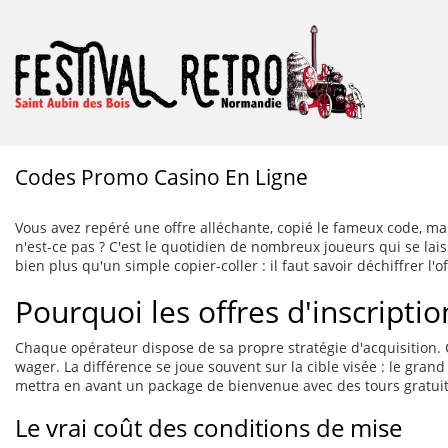
Codes Promo Casino En Ligne
Vous avez repéré une offre alléchante, copié le fameux code, mai
n'est-ce pas ? C'est le quotidien de nombreux joueurs qui se lai
bien plus qu'un simple copier-coller : il faut savoir déchiffrer l'of
Pourquoi les offres d'inscriptio
Chaque opérateur dispose de sa propre stratégie d'acquisition. 
wager. La différence se joue souvent sur la cible visée : le gra
mettra en avant un package de bienvenue avec des tours gratuit
Le vrai coût des conditions de mise