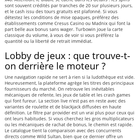
sont souvent crédités par tranches de 20 sur plusieurs jours,
et le cash issu des tours gratuits est plafonné. Si vous
détestez les conditions de mise opaques, préférez des
établissements comme Cresus Casino ou Madnix qui font la
part belle aux bonus sans wager. Turbowin joue la carte
classique du volume, à vous de voir si vous préférez la
quantité ou la liberté de retrait immédiat.
Lobby de jeux : que trouve-t-
on derrière le moteur ?
Une navigation rapide ne sert à rien si la ludothèque est vide.
Heureusement, la plateforme agrège les titres des principaux
fournisseurs du marché. On retrouve les inévitables
mécaniques de refente, les jeux de table et les crash games
qui font fureur. La section live n'est pas en reste avec des
variantes de roulette et de blackjack diffusées en haute
définition. Le filtre par provider est un vrai plus pour ceux qui
ont leurs habitudes. Si vous cherchez les gros multiplicateurs
ou les mécaniques de rachat de bonus, le chemin est rapide.
Le catalogue tient la comparaison avec des concurrents
directs comme Wild Sultan, bien que ce dernier offre un