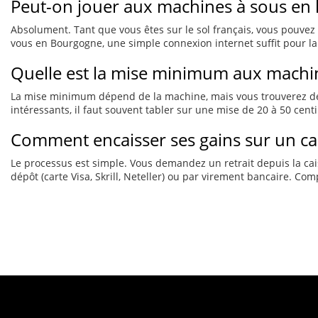
Peut-on jouer aux machines à sous en 
Absolument. Tant que vous êtes sur le sol français, vous pouvez
vous en Bourgogne, une simple connexion internet suffit pour l
Quelle est la mise minimum aux machin
La mise minimum dépend de la machine, mais vous trouverez des 
intéressants, il faut souvent tabler sur une mise de 20 à 50 cen
Comment encaisser ses gains sur un cas
Le processus est simple. Vous demandez un retrait depuis la cai
dépôt (carte Visa, Skrill, Neteller) ou par virement bancaire. C