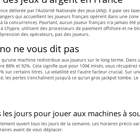
nce délivrée par l'Autorité Nationale des Jeux (ANJ). Il paie ses ta
ngers qui accueillent les joueurs français opèrent dans une zone gr
rts à la concurrence). Pourtant, aucun joueur français n'a jamais ét
à Chypre, utilisent des processeurs de paiement offshore et ne blo
 répression des opérateurs, pas des joueurs.
sino ne vous dit pas
es qu'une machine redistribue aux joueurs sur le long terme. Dans
tre 88% et 92%. Cela signifie que pour 100€ misés, vous récupérez
 sur certains titres. La volatilité est l'autre facteur crucial. Sur 
ité, les pertes s'enchaînent jusqu'à ce qu'un gros jackpot tombe. Le c
s les jours pour jouer aux machines à sou
ement ouvert tous les jours de la semaine. Les horaires précis va
oraires avant de vous déplacer.