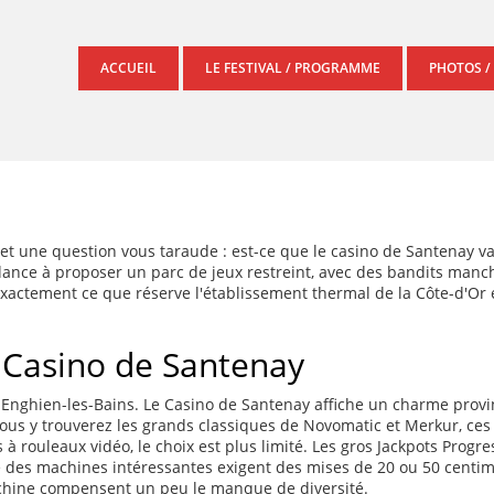
ACCUEIL
LE FESTIVAL / PROGRAMME
PHOTOS /
 une question vous taraude : est-ce que le casino de Santenay vau
ndance à proposer un parc de jeux restreint, avec des bandits man
exactement ce que réserve l'établissement thermal de la Côte-d'Or 
 Casino de Santenay
nghien-les-Bains. Le Casino de Santenay affiche un charme provinci
ous y trouverez les grands classiques de Novomatic et Merkur, ces 
 rouleaux vidéo, le choix est plus limité. Les gros Jackpots Progre
 des machines intéressantes exigent des mises de 20 ou 50 centime
 machine compensent un peu le manque de diversité.