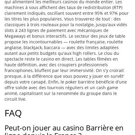
qui alimentent les meilleurs casinos du monde entier. Les
machines à sous affichent des taux de redistribution (RTP)
clairement indiqués, oscillant souvent entre 95% et 97% pour
les titres les plus populaires. Vous trouverez de tout : des
classiques à trois rouleaux pour la nostalgie, jusqu'aux vidés
slots à 243 lignes de paiement avec mécaniques de
Megaways et bonus interactifs. Le secteur des jeux de table
propose les incontournables — roulette française, roulette
anglaise, blackjack, baccara — avec des limites adaptées
autant aux petits budgets qu'aux high rollers. Le clou du
spectacle reste le casino en direct. Les tables filmées en
haute définition, avec des croupiers professionnels
francophones, bluffent par leur immersivité. On s'y croirait
presque, à la différence que vous pouvez y jouer en survêt'
depuis votre canapé. Enfin, le poker barrière bénéficie d'une
offre solide avec des tournois réguliers et un cash game
animé, capitalisant sur la renommée du groupe dans le
circuit live.
FAQ
Peut-on jouer au casino Barrière en