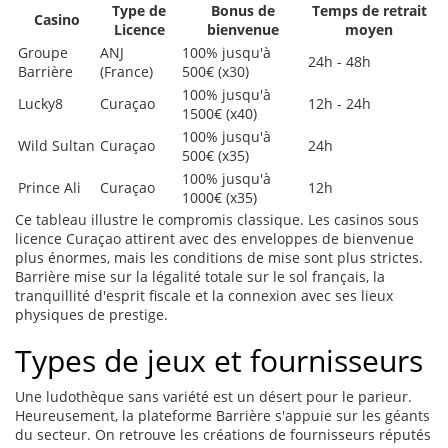
Type de
Bonus de
Temps de retrait
Casino
Licence
bienvenue
moyen
Groupe
ANJ
100% jusqu'à
24h - 48h
Barrière
(France)
500€ (x30)
100% jusqu'à
Lucky8
Curaçao
12h - 24h
1500€ (x40)
100% jusqu'à
Wild Sultan
Curaçao
24h
500€ (x35)
100% jusqu'à
Prince Ali
Curaçao
12h
1000€ (x35)
Ce tableau illustre le compromis classique. Les casinos sous
licence Curaçao attirent avec des enveloppes de bienvenue
plus énormes, mais les conditions de mise sont plus strictes.
Barrière mise sur la légalité totale sur le sol français, la
tranquillité d'esprit fiscale et la connexion avec ses lieux
physiques de prestige.
Types de jeux et fournisseurs
Une ludothèque sans variété est un désert pour le parieur.
Heureusement, la plateforme Barrière s'appuie sur les géants
du secteur. On retrouve les créations de fournisseurs réputés