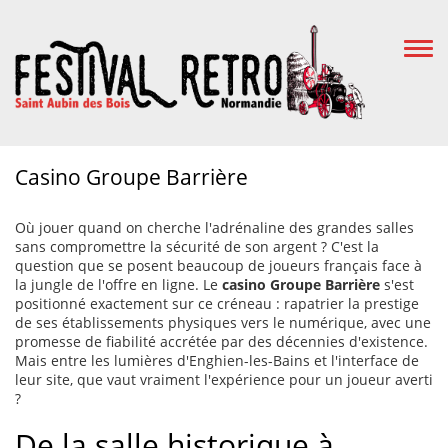
Togg
Navi
Casino Groupe Barrière
Où jouer quand on cherche l'adrénaline des grandes salles
sans compromettre la sécurité de son argent ? C'est la
question que se posent beaucoup de joueurs français face à
la jungle de l'offre en ligne. Le
casino Groupe Barrière
s'est
positionné exactement sur ce créneau : rapatrier la prestige
de ses établissements physiques vers le numérique, avec une
promesse de fiabilité accrétée par des décennies d'existence.
Mais entre les lumières d'Enghien-les-Bains et l'interface de
leur site, que vaut vraiment l'expérience pour un joueur averti
?
De la salle historique à