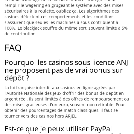
remplir le wagering en grugeant le système avec des mises
sécurisaires à la roulette, oubliez ça. Les algorithmes des
casinos détectent ces comportements et les conditions
s'assurent que seules les machines à sous contribuent à
100%. Le blackjack souffre du même sort, souvent limité à 5%
de contribution.
FAQ
Pourquoi les casinos sous licence ANJ
ne proposent pas de vrai bonus sur
dépôt ?
La loi française interdit aux casinos en ligne agréés par
l'Autorité Nationale des Jeux d'offrir des bonus de dépôt en
argent réel. Ils sont limités à des offres de remboursement ou
des mises gracieuses d'un euro, souvent non retirable. Pour
obtenir des pourcentages de match classiques, il faut se
tourner vers des casinos hors ARJEL.
Est-ce que je peux utiliser PayPal