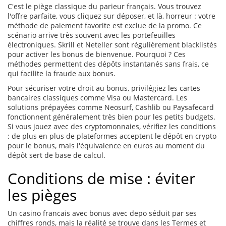
C'est le piège classique du parieur français. Vous trouvez
l'offre parfaite, vous cliquez sur déposer, et là, horreur : votre
méthode de paiement favorite est exclue de la promo. Ce
scénario arrive très souvent avec les portefeuilles
électroniques. Skrill et Neteller sont régulièrement blacklistés
pour activer les bonus de bienvenue. Pourquoi ? Ces
méthodes permettent des dépôts instantanés sans frais, ce
qui facilite la fraude aux bonus.
Pour sécuriser votre droit au bonus, privilégiez les cartes
bancaires classiques comme Visa ou Mastercard. Les
solutions prépayées comme Neosurf, Cashlib ou Paysafecard
fonctionnent généralement très bien pour les petits budgets.
Si vous jouez avec des cryptomonnaies, vérifiez les conditions
: de plus en plus de plateformes acceptent le dépôt en crypto
pour le bonus, mais l'équivalence en euros au moment du
dépôt sert de base de calcul.
Conditions de mise : éviter
les pièges
Un casino francais avec bonus avec depo séduit par ses
chiffres ronds, mais la réalité se trouve dans les Termes et