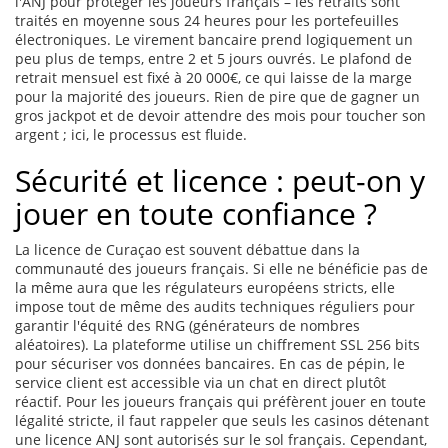
l'ANJ pour protéger les joueurs français – les retraits sont
traités en moyenne sous 24 heures pour les portefeuilles
électroniques. Le virement bancaire prend logiquement un
peu plus de temps, entre 2 et 5 jours ouvrés. Le plafond de
retrait mensuel est fixé à 20 000€, ce qui laisse de la marge
pour la majorité des joueurs. Rien de pire que de gagner un
gros jackpot et de devoir attendre des mois pour toucher son
argent ; ici, le processus est fluide.
Sécurité et licence : peut-on y
jouer en toute confiance ?
La licence de Curaçao est souvent débattue dans la
communauté des joueurs français. Si elle ne bénéficie pas de
la même aura que les régulateurs européens stricts, elle
impose tout de même des audits techniques réguliers pour
garantir l'équité des RNG (générateurs de nombres
aléatoires). La plateforme utilise un chiffrement SSL 256 bits
pour sécuriser vos données bancaires. En cas de pépin, le
service client est accessible via un chat en direct plutôt
réactif. Pour les joueurs français qui préfèrent jouer en toute
légalité stricte, il faut rappeler que seuls les casinos détenant
une licence ANJ sont autorisés sur le sol français. Cependant,