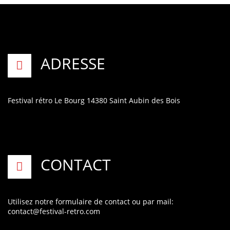
ADRESSE
Festival rétro
Le Bourg
14380 Saint Aubin des Bois
CONTACT
Utilisez notre formulaire de contact
ou par mail:
contact@festival-retro.com