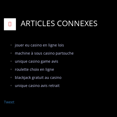
ARTICLES CONNEXES
jouer eu casino en ligne lois
machine à sous casino partouche
unique casino game avis
roulette choix en ligne
blackjack gratuit au casino
unique casino avis retrait
Tweet