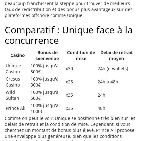
beaucoup franchissent la steppe pour trouver de meilleurs
taux de redistribution et des bonus plus avantageux sur des
plateformes offshore comme Unique.
Comparatif : Unique face à la
concurrence
Bonus de
Condition de
Délai de retrait
Casino
bienvenue
mise
moyen
Unique
100% jusqu'à
x30
24h (e-wallets)
Casino
500€
Cresus
100% jusqu'à
x25
24h à 48h
Casino
300€
Wild
100% jusqu'à
x35
24h
Sultan
500€
100% jusqu'à
Prince Ali
x35
48h
1000€
Comme on peut le voir, Unique se positionne très bien sur les
délais de retrait et la condition de mise. Cependant, si vous
cherchez un montant de bonus plus élevé, Prince Ali propose
une enveloppe plus généreuse, bien que les conditions