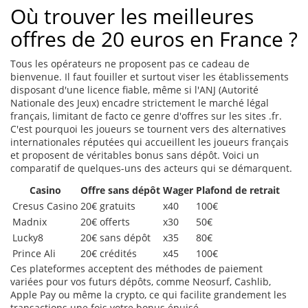
Où trouver les meilleures
offres de 20 euros en France ?
Tous les opérateurs ne proposent pas ce cadeau de
bienvenue. Il faut fouiller et surtout viser les établissements
disposant d'une licence fiable, même si l'ANJ (Autorité
Nationale des Jeux) encadre strictement le marché légal
français, limitant de facto ce genre d'offres sur les sites .fr.
C'est pourquoi les joueurs se tournent vers des alternatives
internationales réputées qui accueillent les joueurs français
et proposent de véritables bonus sans dépôt. Voici un
comparatif de quelques-uns des acteurs qui se démarquent.
Casino
Offre sans dépôt
Wager
Plafond de retrait
Cresus Casino
20€ gratuits
x40
100€
Madnix
20€ offerts
x30
50€
Lucky8
20€ sans dépôt
x35
80€
Prince Ali
20€ crédités
x45
100€
Ces plateformes acceptent des méthodes de paiement
variées pour vos futurs dépôts, comme Neosurf, Cashlib,
Apple Pay ou même la crypto, ce qui facilite grandement les
transactions une fois votre bonus épuisé.