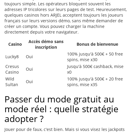
toujours simple. Les opérateurs bloquent souvent les
adresses IP tricolores sur leurs pages de test. Heureusement,
quelques casinos hors ARJEL acceptent toujours les joueurs
français sur leurs versions démo, sans même demander de
créer un compte. Vous pouvez charger la machine
directement depuis votre navigateur.
Accès démo sans
Casino
Bonus de bienvenue
inscription
100% jusqu'à 500€ + 50 free
Lucky8
Oui
spins, mise x30
Cresus
Jusqu'à 500€ cashback, mise
Oui
Casino
x0
Wild
100% jusqu'à 500€ + 20 free
Oui
Sultan
spins, mise x35
Passer du mode gratuit au
mode réel : quelle stratégie
adopter ?
Jouer pour de faux, c'est bien. Mais si vous visez les jackpots