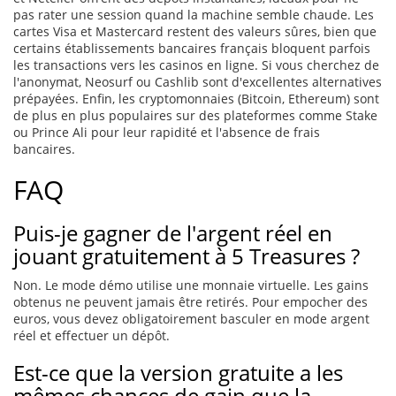
pas rater une session quand la machine semble chaude. Les
cartes Visa et Mastercard restent des valeurs sûres, bien que
certains établissements bancaires français bloquent parfois
les transactions vers les casinos en ligne. Si vous cherchez de
l'anonymat, Neosurf ou Cashlib sont d'excellentes alternatives
prépayées. Enfin, les cryptomonnaies (Bitcoin, Ethereum) sont
de plus en plus populaires sur des plateformes comme Stake
ou Prince Ali pour leur rapidité et l'absence de frais
bancaires.
FAQ
Puis-je gagner de l'argent réel en
jouant gratuitement à 5 Treasures ?
Non. Le mode démo utilise une monnaie virtuelle. Les gains
obtenus ne peuvent jamais être retirés. Pour empocher des
euros, vous devez obligatoirement basculer en mode argent
réel et effectuer un dépôt.
Est-ce que la version gratuite a les
mêmes chances de gain que la