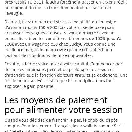
progressifs Fu Bat, il faudra forcément passer en argent réel à
un moment donné. La transition ne doit pas se faire à
l'aveugle.
D'abord, fixez un bankroll strict. La volatilité du jeu exige
d'avoir au moins 150 à 200 fois votre mise de base pour
encaisser les vagues creuses. Si vous démarrez avec un
bonus, lisez bien les conditions. Un bonus de 100% jusqu'à
500€ avec un wager de x30 chez Lucky8 vous donne une
meilleure marge de manœuvre qu'une offre alléchante
cachant des conditions de mise impossibles.
Ensuite, adaptez votre mise à votre capital. Commencer par
des mises minimales permet de prolonger la session et
d'attendre que la fonction de tours gratuits se déclenche. Une
fois le bonus activé, c'est là que les multiplicateurs font
exploser le gain potentiel.
Les moyens de paiement
pour alimenter votre session
Quand vous décidez de franchir le pas, le choix du dépôt
compte. Pour les joueurs français, les e-wallets comme Skrill
et Neteller offrent des dépôts instantanés, idéaux pour ne