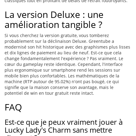
classiques tout en profitant de délais de retrait foudroyants.
La version Deluxe : une
amélioration tangible ?
Si vous cherchez la version gratuite, vous tomberez
probablement sur la déclinaison Deluxe. Greentube a
modernisé son hit historique avec des graphismes plus lisses
et dix lignes de paiement au lieu de neuf. Est-ce que cela
change fondamentalement l'expérience ? Pas vraiment. Le
cœur du gameplay reste identique. Cependant, l'interface
plus ergonomique sur smartphone rend les sessions sur
mobile bien plus confortables. Les mathématiques de la
machine (RTP autour de 95.02%) n'ont pas bougé, ce qui
signifie que la maison conserve son avantage, mais le
potentiel de win en tour gratuit reste intact.
FAQ
Est-ce que je peux vraiment jouer à
Lucky Lady's Charm sans mettre