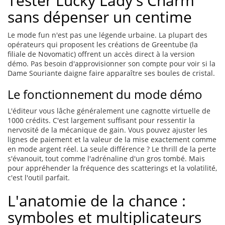
Tester Lucky Lady's Charm
sans dépenser un centime
Le mode fun n'est pas une légende urbaine. La plupart des
opérateurs qui proposent les créations de Greentube (la
filiale de Novomatic) offrent un accès direct à la version
démo. Pas besoin d'approvisionner son compte pour voir si la
Dame Souriante daigne faire apparaître ses boules de cristal.
Le fonctionnement du mode démo
L'éditeur vous lâche généralement une cagnotte virtuelle de
1000 crédits. C'est largement suffisant pour ressentir la
nervosité de la mécanique de gain. Vous pouvez ajuster les
lignes de paiement et la valeur de la mise exactement comme
en mode argent réel. La seule différence ? Le thrill de la perte
s'évanouit, tout comme l'adrénaline d'un gros tombé. Mais
pour appréhender la fréquence des scatterings et la volatilité,
c'est l'outil parfait.
L'anatomie de la chance :
symboles et multiplicateurs