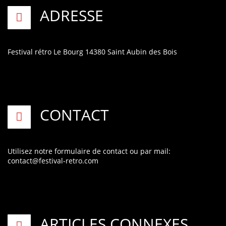
ADRESSE
Festival rétro
Le Bourg
14380 Saint Aubin des Bois
CONTACT
Utilisez notre formulaire de contact
ou par mail:
contact@festival-retro.com
ARTICLES CONNEXES