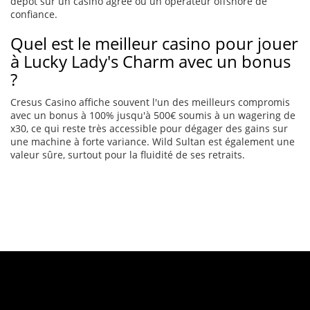
dépôt sur un casino agréé ou un opérateur offshore de
confiance.
Quel est le meilleur casino pour jouer
à Lucky Lady's Charm avec un bonus
?
Cresus Casino affiche souvent l'un des meilleurs compromis
avec un bonus à 100% jusqu'à 500€ soumis à un wagering de
x30, ce qui reste très accessible pour dégager des gains sur
une machine à forte variance. Wild Sultan est également une
valeur sûre, surtout pour la fluidité de ses retraits.