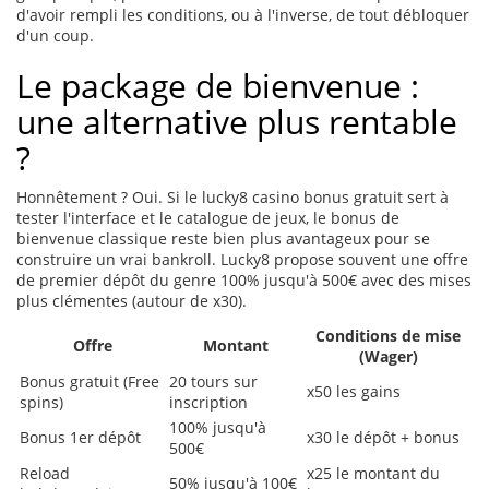
d'avoir rempli les conditions, ou à l'inverse, de tout débloquer
d'un coup.
Le package de bienvenue :
une alternative plus rentable
?
Honnêtement ? Oui. Si le lucky8 casino bonus gratuit sert à
tester l'interface et le catalogue de jeux, le bonus de
bienvenue classique reste bien plus avantageux pour se
construire un vrai bankroll. Lucky8 propose souvent une offre
de premier dépôt du genre 100% jusqu'à 500€ avec des mises
plus clémentes (autour de x30).
Conditions de mise
Offre
Montant
(Wager)
Bonus gratuit (Free
20 tours sur
x50 les gains
spins)
inscription
100% jusqu'à
Bonus 1er dépôt
x30 le dépôt + bonus
500€
Reload
x25 le montant du
50% jusqu'à 100€