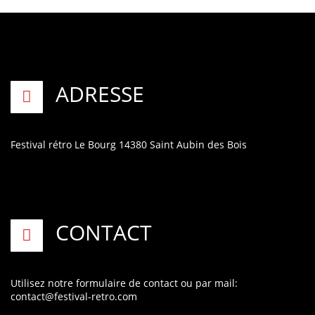
ADRESSE
Festival rétro
Le Bourg
14380 Saint Aubin des Bois
CONTACT
Utilisez notre formulaire de contact
ou par mail:
contact@festival-retro.com