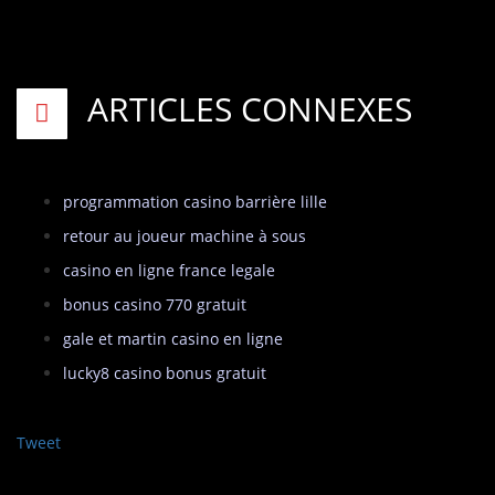
ARTICLES CONNEXES
programmation casino barrière lille
retour au joueur machine à sous
casino en ligne france legale
bonus casino 770 gratuit
gale et martin casino en ligne
lucky8 casino bonus gratuit
Tweet