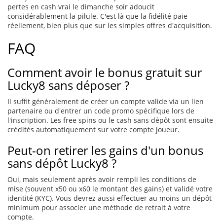
pertes en cash vrai le dimanche soir adoucit
considérablement la pilule. C'est là que la fidélité paie
réellement, bien plus que sur les simples offres d'acquisition.
FAQ
Comment avoir le bonus gratuit sur
Lucky8 sans déposer ?
Il suffit généralement de créer un compte valide via un lien
partenaire ou d'entrer un code promo spécifique lors de
l'inscription. Les free spins ou le cash sans dépôt sont ensuite
crédités automatiquement sur votre compte joueur.
Peut-on retirer les gains d'un bonus
sans dépôt Lucky8 ?
Oui, mais seulement après avoir rempli les conditions de
mise (souvent x50 ou x60 le montant des gains) et validé votre
identité (KYC). Vous devrez aussi effectuer au moins un dépôt
minimum pour associer une méthode de retrait à votre
compte.