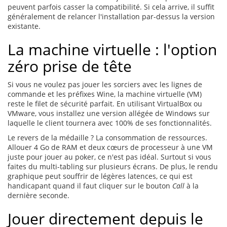
peuvent parfois casser la compatibilité. Si cela arrive, il suffit
généralement de relancer l'installation par-dessus la version
existante.
La machine virtuelle : l'option
zéro prise de tête
Si vous ne voulez pas jouer les sorciers avec les lignes de
commande et les préfixes Wine, la machine virtuelle (VM)
reste le filet de sécurité parfait. En utilisant VirtualBox ou
VMware, vous installez une version allégée de Windows sur
laquelle le client tournera avec 100% de ses fonctionnalités.
Le revers de la médaille ? La consommation de ressources.
Allouer 4 Go de RAM et deux cœurs de processeur à une VM
juste pour jouer au poker, ce n'est pas idéal. Surtout si vous
faites du multi-tabling sur plusieurs écrans. De plus, le rendu
graphique peut souffrir de légères latences, ce qui est
handicapant quand il faut cliquer sur le bouton
Call
à la
dernière seconde.
Jouer directement depuis le