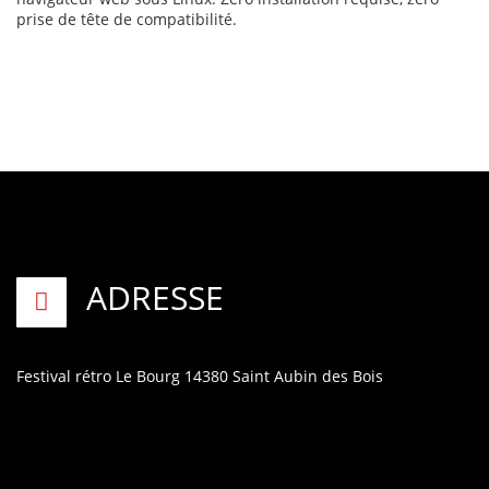
prise de tête de compatibilité.
ADRESSE
Festival rétro
Le Bourg
14380 Saint Aubin des Bois