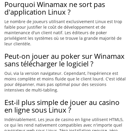
Pourquoi Winamax ne sort pas
d'application Linux ?
Le nombre de joueurs utilisant exclusivement Linux est trop
faible pour justifier le coût de développement et de
maintenance d'un client natif. Les éditeurs de poker
privilégient les systèmes où se trouve la grande majorité de
leur clientèle.
Peut-on jouer au poker sur Winamax
sans télécharger le logiciel ?
Oui, via la version navigateur. Cependant, l'expérience est
moins complète et moins fluide que le client lourd. C'est idéal
pour dépanner, mais pas optimal pour des sessions
intensives de multi-tabling.
Est-il plus simple de jouer au casino
en ligne sous Linux ?
Indéniablement. Les jeux de casino en ligne utilisent HTML5,
ce qui les rend nativement compatibles avec n'importe quel
navigateur web sous Linux. Zéro installation requise, zéro