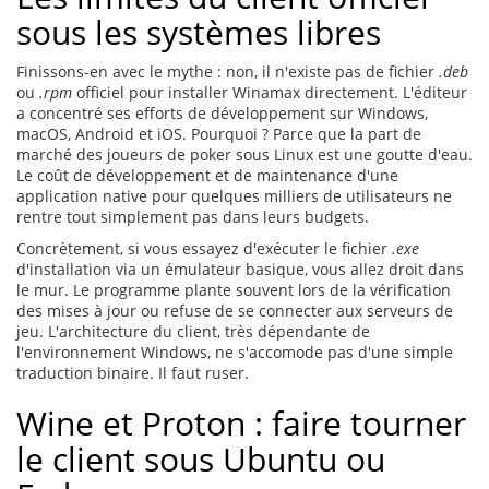
sous les systèmes libres
Finissons-en avec le mythe : non, il n'existe pas de fichier
.deb
ou
.rpm
officiel pour installer Winamax directement. L'éditeur
a concentré ses efforts de développement sur Windows,
macOS, Android et iOS. Pourquoi ? Parce que la part de
marché des joueurs de poker sous Linux est une goutte d'eau.
Le coût de développement et de maintenance d'une
application native pour quelques milliers de utilisateurs ne
rentre tout simplement pas dans leurs budgets.
Concrètement, si vous essayez d'exécuter le fichier
.exe
d'installation via un émulateur basique, vous allez droit dans
le mur. Le programme plante souvent lors de la vérification
des mises à jour ou refuse de se connecter aux serveurs de
jeu. L'architecture du client, très dépendante de
l'environnement Windows, ne s'accomode pas d'une simple
traduction binaire. Il faut ruser.
Wine et Proton : faire tourner
le client sous Ubuntu ou