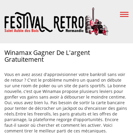
Togg
Navi
Winamax Gagner De L'argent
Gratuitement
Vous en avez assez d'approvisionner votre bankroll sans voir
de retour ? C'est le problème numéro un quand on débute
sur une room de poker ou un site de paris sportifs. La bonne
nouvelle, c'est que Winamax propose plusieurs leviers pour
gonfler vos gains sans avoir à débourser le moindre centime.
Oui, vous avez bien lu. Pas besoin de sortir la carte bancaire
pour tenter de décrocher un jackpot ou d'encaisser des gains
réels.Entre les freerolls, les paris gratuits et les offres de
parrainage, la plateforme regorge d'opportunités. Encore
faut-il savoir où chercher et comment les activer. Voici
comment tirer le meilleur parti de ces mécaniques.