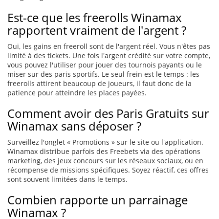
Est-ce que les freerolls Winamax
rapportent vraiment de l'argent ?
Oui, les gains en freeroll sont de l'argent réel. Vous n'êtes pas
limité à des tickets. Une fois l'argent crédité sur votre compte,
vous pouvez l'utiliser pour jouer des tournois payants ou le
miser sur des paris sportifs. Le seul frein est le temps : les
freerolls attirent beaucoup de joueurs, il faut donc de la
patience pour atteindre les places payées.
Comment avoir des Paris Gratuits sur
Winamax sans déposer ?
Surveillez l'onglet « Promotions » sur le site ou l'application.
Winamax distribue parfois des Freebets via des opérations
marketing, des jeux concours sur les réseaux sociaux, ou en
récompense de missions spécifiques. Soyez réactif, ces offres
sont souvent limitées dans le temps.
Combien rapporte un parrainage
Winamax ?