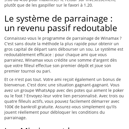
plutôt que de les gaspiller sur le favori à 1.20.
Le système de parrainage :
un revenu passif redoutable
Connaissez-vous le programme de parrainage de Winamax ?
C'est sans doute la méthode la plus rapide pour obtenir un
gros capital de départ sans débourser un sou. Le système est
redoutablement efficace : pour chaque ami que vous
parrainez, Winamax vous crédite une somme d'argent dès
que votre filleul effectue son premier dépôt et joue son
premier tournoi ou pari.
Et ce n'est pas tout. Votre ami reçoit également un bonus de
bienvenue. C'est donc une situation gagnant-gagnant. Vous
avez un groupe WhatsApp avec des potes qui aiment le poker
ou le foot ? Envoyez-leur votre lien personnalisé. Avec trois ou
quatre filleuls actifs, vous pouvez facilement démarrer avec
100€ de bankroll gratuite. Assurez-vous simplement qu'ils
jouent réellement pour débloquer les conditions du
parrainage.