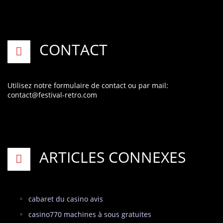
CONTACT
Utilisez notre formulaire de contact
ou par mail:
contact@festival-retro.com
ARTICLES CONNEXES
cabaret du casino avis
casino770 machines à sous gratuites