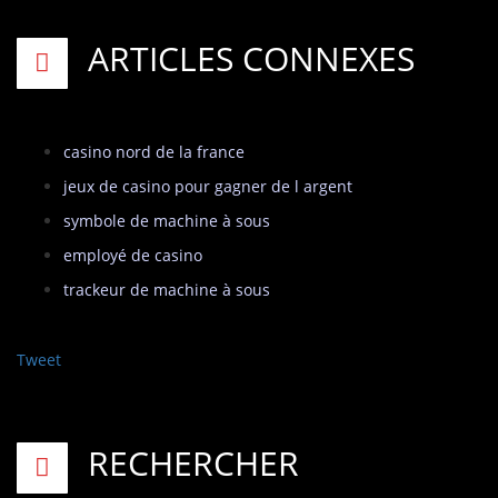
ARTICLES CONNEXES
casino nord de la france
jeux de casino pour gagner de l argent
symbole de machine à sous
employé de casino
trackeur de machine à sous
Tweet
RECHERCHER