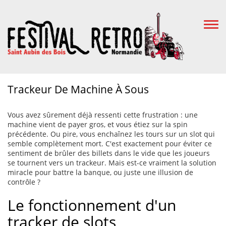
Togg
Navi
Trackeur De Machine À Sous
Vous avez sûrement déjà ressenti cette frustration : une
machine vient de payer gros, et vous étiez sur la spin
précédente. Ou pire, vous enchaînez les tours sur un slot qui
semble complètement mort. C'est exactement pour éviter ce
sentiment de brûler des billets dans le vide que les joueurs
se tournent vers un trackeur. Mais est-ce vraiment la solution
miracle pour battre la banque, ou juste une illusion de
contrôle ?
Le fonctionnement d'un
tracker de slots