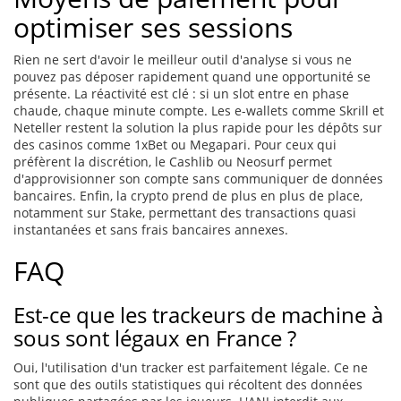
optimiser ses sessions
Rien ne sert d'avoir le meilleur outil d'analyse si vous ne
pouvez pas déposer rapidement quand une opportunité se
présente. La réactivité est clé : si un slot entre en phase
chaude, chaque minute compte. Les e-wallets comme Skrill et
Neteller restent la solution la plus rapide pour les dépôts sur
des casinos comme 1xBet ou Megapari. Pour ceux qui
préfèrent la discrétion, le Cashlib ou Neosurf permet
d'approvisionner son compte sans communiquer de données
bancaires. Enfin, la crypto prend de plus en plus de place,
notamment sur Stake, permettant des transactions quasi
instantanées et sans frais bancaires annexes.
FAQ
Est-ce que les trackeurs de machine à
sous sont légaux en France ?
Oui, l'utilisation d'un tracker est parfaitement légale. Ce ne
sont que des outils statistiques qui récoltent des données