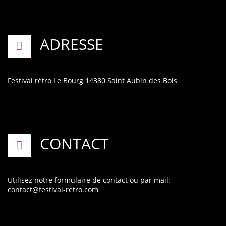
ADRESSE
Festival rétro
Le Bourg
14380 Saint Aubin des Bois
CONTACT
Utilisez notre formulaire de contact
ou par mail:
contact@festival-retro.com