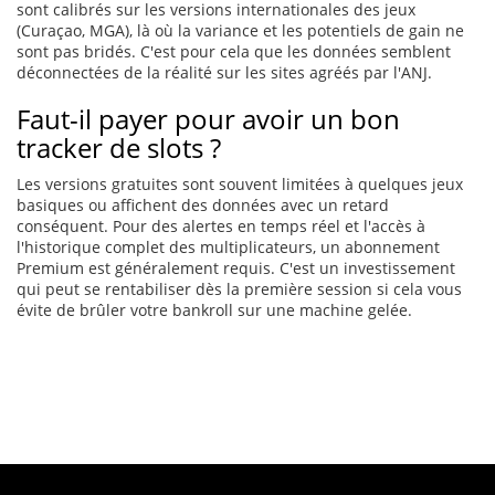
sont calibrés sur les versions internationales des jeux
(Curaçao, MGA), là où la variance et les potentiels de gain ne
sont pas bridés. C'est pour cela que les données semblent
déconnectées de la réalité sur les sites agréés par l'ANJ.
Faut-il payer pour avoir un bon
tracker de slots ?
Les versions gratuites sont souvent limitées à quelques jeux
basiques ou affichent des données avec un retard
conséquent. Pour des alertes en temps réel et l'accès à
l'historique complet des multiplicateurs, un abonnement
Premium est généralement requis. C'est un investissement
qui peut se rentabiliser dès la première session si cela vous
évite de brûler votre bankroll sur une machine gelée.