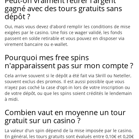
Peut-on vraiment retirer l'argent
gagné avec des tours gratuits sans
dépôt ?
Oui, mais vous devez d'abord remplir les conditions de mise
exigées par le casino. Une fois ce wager validé, les fonds
passent en solde retirable et vous pouvez en disposer via
virement bancaire ou e-wallet.
Pourquoi mes free spins
n'apparaissent pas sur mon compte ?
Cela arrive souvent si le dépôt a été fait via Skrill ou Neteller,
souvent exclus des promos. Il est aussi possible que vous
n'ayez pas coché la case d'opt-in lors de votre inscription ou
de votre dépôt, ou que les spins soient crédités le lendemain
à midi.
Combien vaut en moyenne un tour
gratuit sur un casino ?
La valeur d'un spin dépend de la mise imposée par le casino.
En général, les tours gratuits sont évalués entre 0,10€ et 0,20€