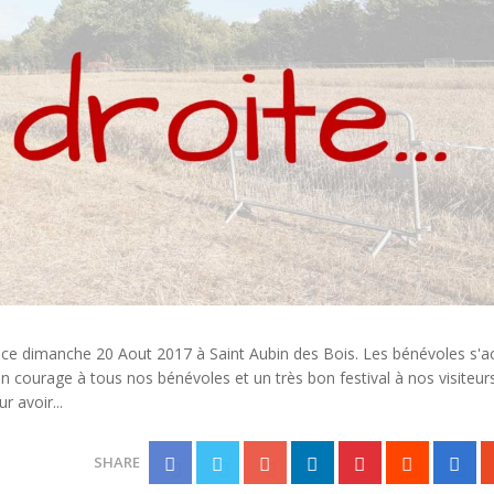
ro ce dimanche 20 Aout 2017 à Saint Aubin des Bois. Les bénévoles s'ac
 courage à tous nos bénévoles et un très bon festival à nos visiteurs
 avoir...
SHARE