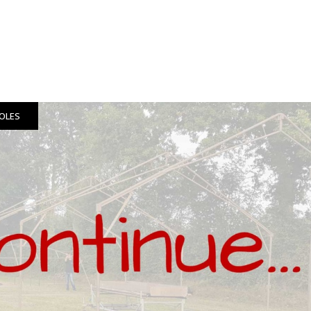
VOLES