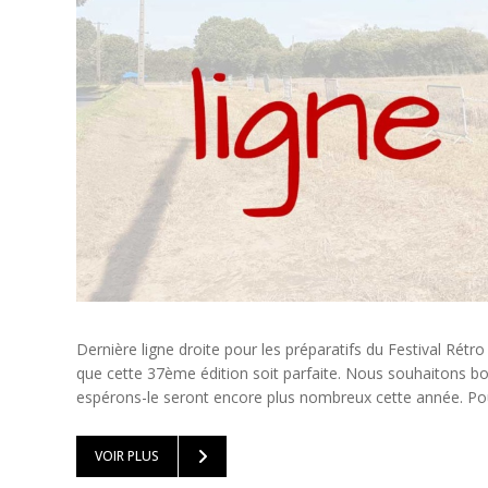
Dernière ligne droite pour les préparatifs du Festival Rét
que cette 37ème édition soit parfaite. Nous souhaitons bon
espérons-le seront encore plus nombreux cette année. Pour
VOIR PLUS