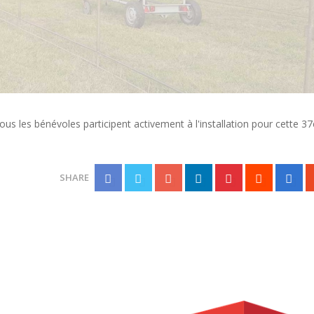
 tous les bénévoles participent activement à l'installation pour cette 
SHARE