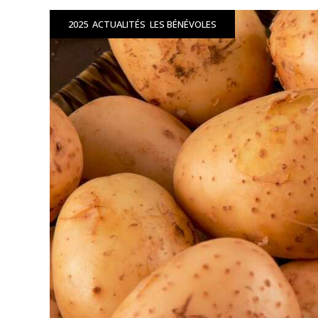
2025
ACTUALITÉS
LES BÉNÉVOLES