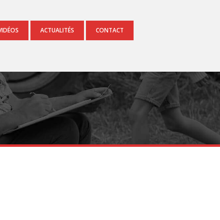
VIDÉOS
ACTUALITÉS
CONTACT