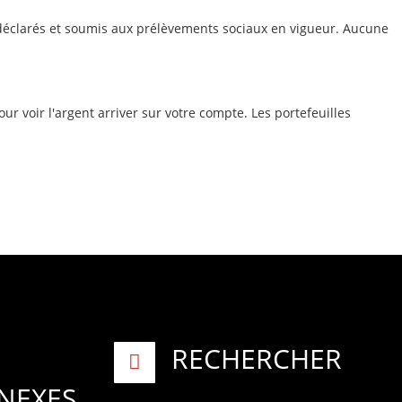
t déclarés et soumis aux prélèvements sociaux en vigueur. Aucune
 voir l'argent arriver sur votre compte. Les portefeuilles
RECHERCHER
NEXES