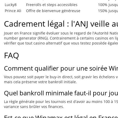
Lucky8
Freerolls et steps accessibles
100% jusqu
Prince Ali
Offre de bienvenue généreuse
150% jusqu
Cadrement légal : l'ANJ veille a
Jouer en France signifie évoluer sous le regard de l'Autorité Nat
number generator (RNG). Contrairement à certains casinos en lign
vérifier que tout casino alternatif que vous testez possède égale
FAQ
Comment qualifier pour une soirée W
Vous pouvez soit payer le buy-in direct, soit gravir les échelons
mais cela préserve votre bankroll initiale.
Quel bankroll minimale faut-il pour j
La règle générale pour les tournois est d'avoir au moins 100 à 1
variance sans brûler vos finances.
Est-ce que Winamax est légal en France