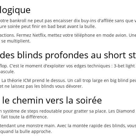
logique
otre bankroll ne peut pas encaisser dix buy-ins d'affilée sans que 
re soirée peut finir en bad beat avant la bulle.
stractions. Fermez Netflix, mettez votre téléphone en mode avion.
 se multiplient.
 des blinds profondes au short s
flop. C'est le moment d'exploiter vos edges techniques : 3-bet light
bascule.
. La théorie ICM prend le dessus. Un call trop large en big blind pe
et ne laissez pas les blinds vous dévorer.
 le chemin vers la soirée
n système de steps redoutable pour gratter sa place. Les Diamond 
fait toute la différence.
attendant une monstre main. Avec la montée rapide des blinds, vous
eu quand la bulle approche.