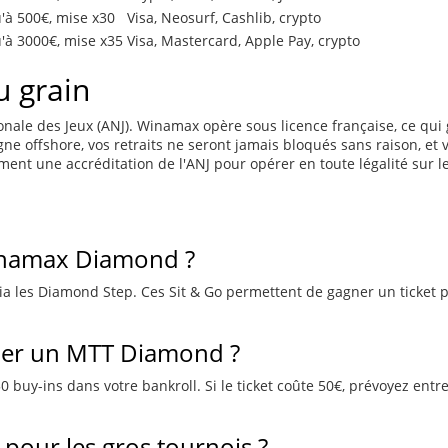
'à 500€, mise x30
Visa, Neosurf, Cashlib, crypto
'à 3000€, mise x35
Visa, Mastercard, Apple Pay, crypto
u grain
ionale des Jeux (ANJ). Winamax opère sous licence française, ce qui 
e offshore, vos retraits ne seront jamais bloqués sans raison, et 
ment une accréditation de l'ANJ pour opérer en toute légalité sur le
inamax Diamond ?
 via les Diamond Step. Ces Sit & Go permettent de gagner un ticket 
ouer un MTT Diamond ?
50 buy-ins dans votre bankroll. Si le ticket coûte 50€, prévoyez e
 pour les gros tournois ?