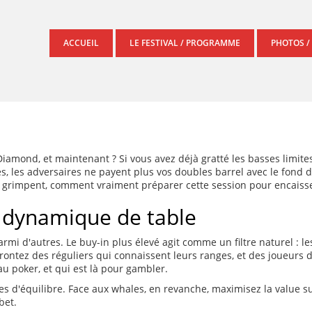
ACCUEIL
LE FESTIVAL / PROGRAMME
PHOTOS /
amond, et maintenant ? Si vous avez déjà gratté les basses limites
, les adversaires ne payent plus vos doubles barrel avec le fond de 
qui grimpent, comment vraiment préparer cette session pour encaisse
 dynamique de table
d'autres. Le buy-in plus élevé agit comme un filtre naturel : les ca
frontez des réguliers qui connaissent leurs ranges, et des joueurs 
 au poker, et qui est là pour gambler.
égies d'équilibre. Face aux whales, en revanche, maximisez la value 
bet.