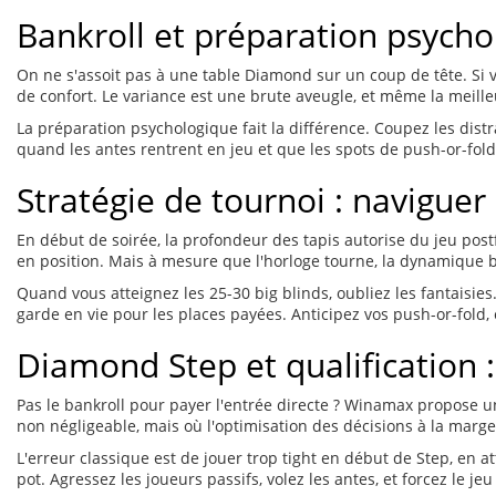
Bankroll et préparation psycho
On ne s'assoit pas à une table Diamond sur un coup de tête. Si v
de confort. Le variance est une brute aveugle, et même la meilleu
La préparation psychologique fait la différence. Coupez les di
quand les antes rentrent en jeu et que les spots de push-or-fold
Stratégie de tournoi : naviguer
En début de soirée, la profondeur des tapis autorise du jeu post
en position. Mais à mesure que l'horloge tourne, la dynamique 
Quand vous atteignez les 25-30 big blinds, oubliez les fantaisies
garde en vie pour les places payées. Anticipez vos push-or-fold, 
Diamond Step et qualification :
Pas le bankroll pour payer l'entrée directe ? Winamax propose u
non négligeable, mais où l'optimisation des décisions à la marge 
L'erreur classique est de jouer trop tight en début de Step, en 
pot. Agressez les joueurs passifs, volez les antes, et forcez le j