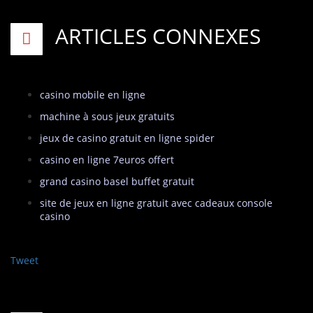
ARTICLES CONNEXES
casino mobile en ligne
machine à sous jeux gratuits
jeux de casino gratuit en ligne spider
casino en ligne 7euros offert
grand casino basel buffet gratuit
site de jeux en ligne gratuit avec cadeaux console
casino
Tweet