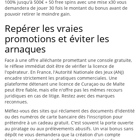
100% jusqu'à 500€ + 50 free spins avec une mise x30 vous
demandera de jouer 30 fois le montant du bonus avant de
pouvoir retirer le moindre gain.
Repérer les vraies
promotions et éviter les
arnaques
Face à une offre alléchante promettant une console gratuite,
le réflexe immédiat doit être de vérifier la licence de
l'opérateur. En France, l'Autorité Nationale des Jeux (ANJ)
encadre strictement les pratiques commerciales. Une
plateforme détenant une licence de Curaçao ou de Malte
peut être fiable, mais elle n'offre pas les mêmes recours
juridiques en cas de litige. Restez avec des marques
reconnues.
Méfiez-vous des sites qui réclament des documents d'identité
ou des numéros de carte bancaire dès l'inscription pour
prétendre à un cadeau gratuit. C'est souvent la porte ouverte
au piratage ou aux prélèvements abusifs. Un vrai bonus sans
dépôt ne vous demandera que la création d'un compte