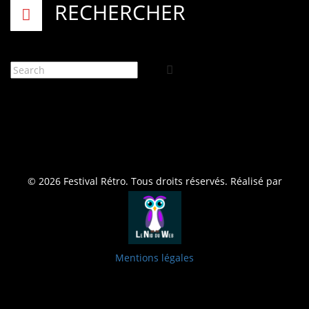
RECHERCHER
© 2026 Festival Rétro. Tous droits réservés. Réalisé par
Mentions légales