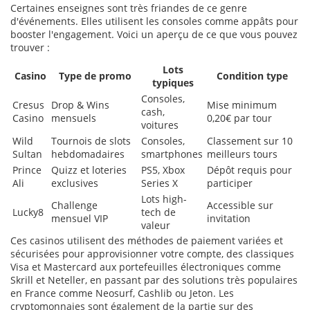
Certaines enseignes sont très friandes de ce genre
d'événements. Elles utilisent les consoles comme appâts pour
booster l'engagement. Voici un aperçu de ce que vous pouvez
trouver :
Lots
Casino
Type de promo
Condition type
typiques
Consoles,
Cresus
Drop & Wins
Mise minimum
cash,
Casino
mensuels
0,20€ par tour
voitures
Wild
Tournois de slots
Consoles,
Classement sur 10
Sultan
hebdomadaires
smartphones
meilleurs tours
Prince
Quizz et loteries
PS5, Xbox
Dépôt requis pour
Ali
exclusives
Series X
participer
Lots high-
Challenge
Accessible sur
Lucky8
tech de
mensuel VIP
invitation
valeur
Ces casinos utilisent des méthodes de paiement variées et
sécurisées pour approvisionner votre compte, des classiques
Visa et Mastercard aux portefeuilles électroniques comme
Skrill et Neteller, en passant par des solutions très populaires
en France comme Neosurf, Cashlib ou Jeton. Les
cryptomonnaies sont également de la partie sur des