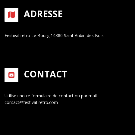
ADRESSE
Festival rétro
Le Bourg
14380 Saint Aubin des Bois
CONTACT
Utilisez notre formulaire de contact
ou par mail:
contact@festival-retro.com