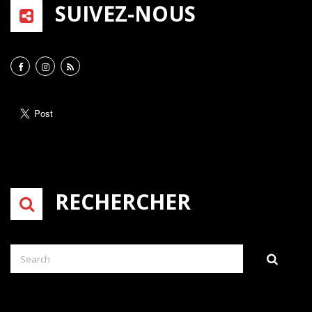
SUIVEZ-NOUS
RECHERCHER