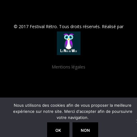
© 2017 Festival Rétro. Tous droits réservés. Réalisé par
Mentions légales
Nous utilisons des cookies afin de vous proposer la meilleure
expérience sur notre site. Merci d'accepter afin de poursuivre
votre navigation.
OK
NON