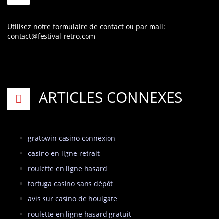
Utilisez notre formulaire de contact
ou par mail:
contact@festival-retro.com
ARTICLES CONNEXES
gratowin casino connexion
casino en ligne retrait
roulette en ligne hasard
tortuga casino sans dépôt
avis sur casino de houlgate
roulette en ligne hasard gratuit