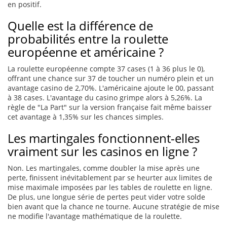
en positif.
Quelle est la différence de
probabilités entre la roulette
européenne et américaine ?
La roulette européenne compte 37 cases (1 à 36 plus le 0),
offrant une chance sur 37 de toucher un numéro plein et un
avantage casino de 2,70%. L'américaine ajoute le 00, passant
à 38 cases. L'avantage du casino grimpe alors à 5,26%. La
règle de "La Part" sur la version française fait même baisser
cet avantage à 1,35% sur les chances simples.
Les martingales fonctionnent-elles
vraiment sur les casinos en ligne ?
Non. Les martingales, comme doubler la mise après une
perte, finissent inévitablement par se heurter aux limites de
mise maximale imposées par les tables de roulette en ligne.
De plus, une longue série de pertes peut vider votre solde
bien avant que la chance ne tourne. Aucune stratégie de mise
ne modifie l'avantage mathématique de la roulette.