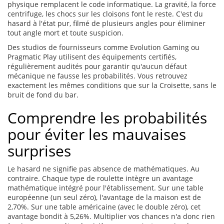
physique remplacent le code informatique. La gravité, la force
centrifuge, les chocs sur les cloisons font le reste. C'est du
hasard à l'état pur, filmé de plusieurs angles pour éliminer
tout angle mort et toute suspicion.
Des studios de fournisseurs comme Evolution Gaming ou
Pragmatic Play utilisent des équipements certifiés,
régulièrement audités pour garantir qu'aucun défaut
mécanique ne fausse les probabilités. Vous retrouvez
exactement les mêmes conditions que sur la Croisette, sans le
bruit de fond du bar.
Comprendre les probabilités
pour éviter les mauvaises
surprises
Le hasard ne signifie pas absence de mathématiques. Au
contraire. Chaque type de roulette intègre un avantage
mathématique intégré pour l'établissement. Sur une table
européenne (un seul zéro), l'avantage de la maison est de
2,70%. Sur une table américaine (avec le double zéro), cet
avantage bondit à 5,26%. Multiplier vos chances n'a donc rien