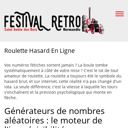
Togg
Navi
Roulette Hasard En Ligne
Vos numéros fétiches sortent jamais ? La boule tombe
systématiquement à côté de votre mise ? C'est le lot de tout
amateur de roulette. La roulette a toujours été le symbole du
hasard brut, et sur internet, cette réalité n'a pas changé d'un
iota. La seule différence, c'est la vitesse à laquelle les tours
s'enchaînent et la pression psychologique qui monte en
flèche.
Générateurs de nombres
aléatoires : le moteur de