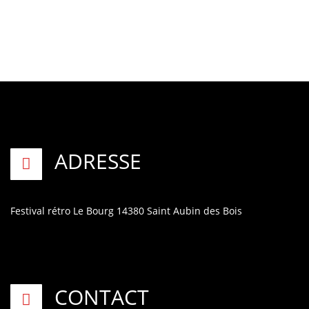
ADRESSE
Festival rétro
Le Bourg
14380 Saint Aubin des Bois
CONTACT