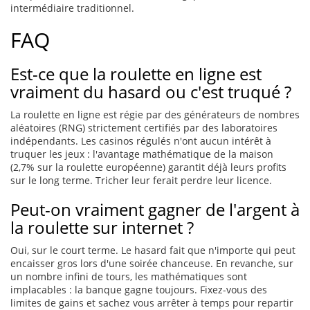
intermédiaire traditionnel.
FAQ
Est-ce que la roulette en ligne est
vraiment du hasard ou c'est truqué ?
La roulette en ligne est régie par des générateurs de nombres
aléatoires (RNG) strictement certifiés par des laboratoires
indépendants. Les casinos régulés n'ont aucun intérêt à
truquer les jeux : l'avantage mathématique de la maison
(2,7% sur la roulette européenne) garantit déjà leurs profits
sur le long terme. Tricher leur ferait perdre leur licence.
Peut-on vraiment gagner de l'argent à
la roulette sur internet ?
Oui, sur le court terme. Le hasard fait que n'importe qui peut
encaisser gros lors d'une soirée chanceuse. En revanche, sur
un nombre infini de tours, les mathématiques sont
implacables : la banque gagne toujours. Fixez-vous des
limites de gains et sachez vous arrêter à temps pour repartir