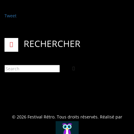
Tweet
RECHERCHER
© 2026 Festival Rétro. Tous droits réservés. Réalisé par