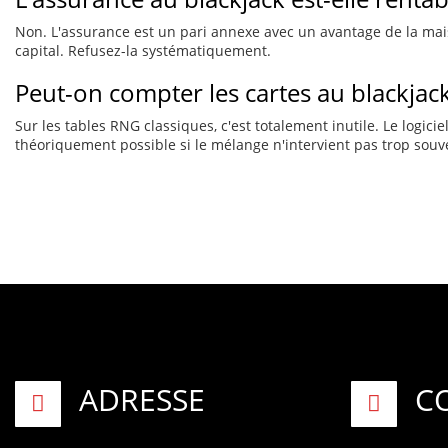
Non. L'assurance est un pari annexe avec un avantage de la maiso
capital. Refusez-la systématiquement.
Peut-on compter les cartes au blackjack
Sur les tables RNG classiques, c'est totalement inutile. Le logic
théoriquement possible si le mélange n'intervient pas trop souven
ADRESSE
C