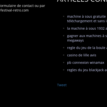
 formulaire de contact
ou par
festival-retro.com
machine à sous gratuite
téléchargement et sans i
la machine à sous 1932 a
gagner aux machines à 
megaways
regle du jeu de la boule
casino de lille avis
pb connexion winamax
regles du jeu blackjack 
Tweet