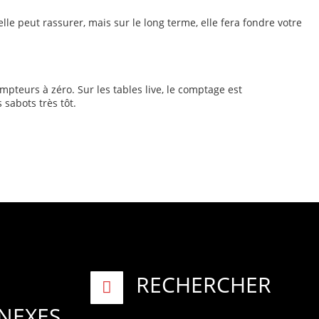
le peut rassurer, mais sur le long terme, elle fera fondre votre
mpteurs à zéro. Sur les tables live, le comptage est
 sabots très tôt.
RECHERCHER
NEXES