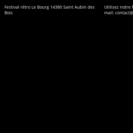
Festival rétro
Le Bourg
14380 Saint Aubin des
Utilisez notre
Bois
mail:
contact@