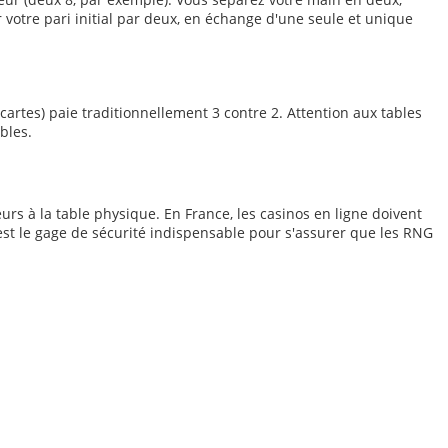
votre pari initial par deux, en échange d'une seule et unique
 cartes) paie traditionnellement 3 contre 2. Attention aux tables
bles.
urs à la table physique. En France, les casinos en ligne doivent
'est le gage de sécurité indispensable pour s'assurer que les RNG