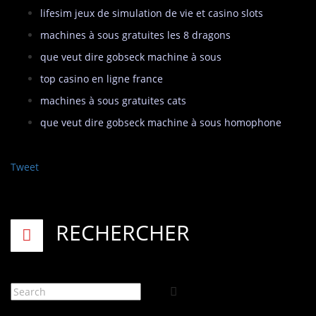
lifesim jeux de simulation de vie et casino slots
machines à sous gratuites les 8 dragons
que veut dire gobseck machine à sous
top casino en ligne france
machines à sous gratuites cats
que veut dire gobseck machine à sous homophone
Tweet
RECHERCHER