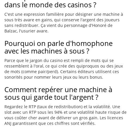
dans le monde des casinos ?
C'est une expression familière pour désigner une machine à
sous très avare en gains, qui conserve l'argent des joueurs
sans redistribuer. Ça vient du personnage d'Honoré de
Balzac, l'usurier avare.
Pourquoi on parle d'homophone
avec les machines à sous ?
Parce que le jargon du casino est rempli de mots qui se
ressemblent à l'oral, ce qui crée des quiproquos ou des jeux
de mots (comme pair/perd). Certains éditeurs utilisent ces
sonorités pour nommer leurs jeux ou leurs bonus.
Comment repérer une machine à
sous qui garde tout l'argent ?
Regardez le RTP (taux de redistribution) et la volatilité. Une
slot avec un RTP sous les 94% et une volatilité haute risque de
vous coûter cher avant de délivrer un gros gain. Les licences
ANJ garantissent que ces chiffres sont vérifiés.