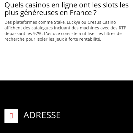
Quels casinos en ligne ont les slots les
plus généreuses en France ?
Des plateformes comme Stake, Lucky8 ou Cresus Casino
affichent des catalogues incluant des machines avec des RTP
dépassant les 97%. L'astuce consiste à utiliser les filtres de
recherche pour isoler les jeux à forte rentabilité.
ADRESSE