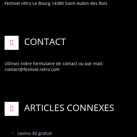
Festival rétro
Le Bourg
14380 Saint Aubin des Bois
CONTACT
Utilisez notre formulaire de contact
ou par mail:
contact@festival-retro.com
ARTICLES CONNEXES
casino 3d gratuit