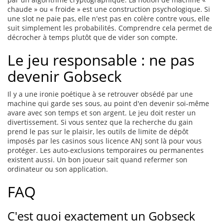
chaude » ou « froide » est une construction psychologique. Si
une slot ne paie pas, elle n'est pas en colère contre vous, elle
suit simplement les probabilités. Comprendre cela permet de
décrocher à temps plutôt que de vider son compte.
Le jeu responsable : ne pas
devenir Gobseck
Il y a une ironie poétique à se retrouver obsédé par une
machine qui garde ses sous, au point d'en devenir soi-même
avare avec son temps et son argent. Le jeu doit rester un
divertissement. Si vous sentez que la recherche du gain
prend le pas sur le plaisir, les outils de limite de dépôt
imposés par les casinos sous licence ANJ sont là pour vous
protéger. Les auto-exclusions temporaires ou permanentes
existent aussi. Un bon joueur sait quand refermer son
ordinateur ou son application.
FAQ
C'est quoi exactement un Gobseck