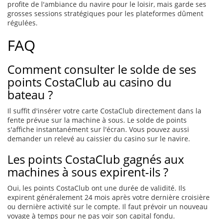
profite de l'ambiance du navire pour le loisir, mais garde ses
grosses sessions stratégiques pour les plateformes dûment
régulées.
FAQ
Comment consulter le solde de ses
points CostaClub au casino du
bateau ?
Il suffit d'insérer votre carte CostaClub directement dans la
fente prévue sur la machine à sous. Le solde de points
s'affiche instantanément sur l'écran. Vous pouvez aussi
demander un relevé au caissier du casino sur le navire.
Les points CostaClub gagnés aux
machines à sous expirent-ils ?
Oui, les points CostaClub ont une durée de validité. Ils
expirent généralement 24 mois après votre dernière croisière
ou dernière activité sur le compte. Il faut prévoir un nouveau
voyage à temps pour ne pas voir son capital fondu.