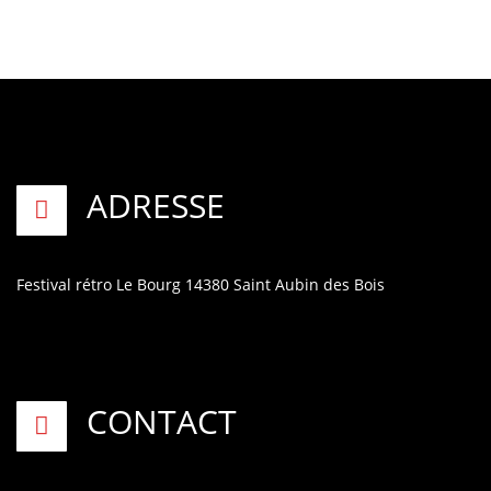
ADRESSE
Festival rétro
Le Bourg
14380 Saint Aubin des Bois
CONTACT