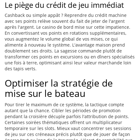
Le piège du crédit de jeu immédiat
Cashback ou simple appât ? Reprendre du crédit machine
avec ses points relève souvent du fait de jeter de l'argent
après l'argent. Le casino de bord mise sur cette impatience.
En convertissant vos points en rotations supplémentaires,
vous augmentez le volume global de vos mises, ce qui
alimente à nouveau le système. L'avantage maison prend
doublement ses droits. La sagesse commande plutôt de
transformer ces points en excursions ou en dîners spécialisés
une fois à terre, optimisant ainsi leur valeur marchande loin
des tapis verts.
Optimiser la stratégie de
mise sur le bateau
Pour tirer le maximum de ce système, la tactique compte
autant que la chance. Cibler les périodes de promotion
pendant la croisière décuple parfois l'attribution de points.
Certaines soirées thématiques offrent un multiplicateur
temporaire sur les slots. Mieux vaut concentrer ses sessions
de jeu sur ces créneaux précis plutôt que de jouer de façon