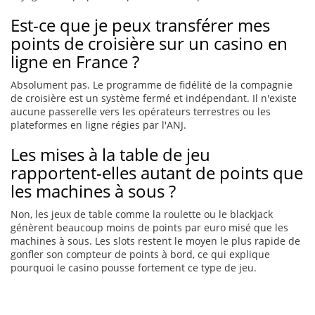
Est-ce que je peux transférer mes
points de croisière sur un casino en
ligne en France ?
Absolument pas. Le programme de fidélité de la compagnie
de croisière est un système fermé et indépendant. Il n'existe
aucune passerelle vers les opérateurs terrestres ou les
plateformes en ligne régies par l'ANJ.
Les mises à la table de jeu
rapportent-elles autant de points que
les machines à sous ?
Non, les jeux de table comme la roulette ou le blackjack
génèrent beaucoup moins de points par euro misé que les
machines à sous. Les slots restent le moyen le plus rapide de
gonfler son compteur de points à bord, ce qui explique
pourquoi le casino pousse fortement ce type de jeu.