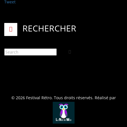
Tweet
RECHERCHER
© 2026 Festival Rétro. Tous droits réservés. Réalisé par