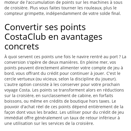
moteur de l'accumulation de points sur les machines à sous
de croisière. Plus vous faites tourner les rouleaux, plus le
compteur grimpette, indépendamment de votre solde final.
Convertir ses points
CostaClub en avantages
concrets
À quoi servent ces points une fois le navire rentré au port ? La
conversion s'opère de deux manières. En pleine mer, vos
points peuvent directement alimenter votre compte de jeu à
bord, vous offrant du crédit pour continuer à jouer. C'est le
cercle vertueux (ou vicieux, selon la discipline du joueur).
L'autre option consiste à les conserver pour votre prochain
voyage Costa. Les points se transforment alors en réductions
sur la croisière, en surclassement de cabine, en forfaits
boissons, ou même en crédits de boutique hors taxes. Le
pouvoir d'achat réel de ces points dépend entièrement de la
façon dont vous les bradez. Les utiliser pour du crédit de jeu
immédiat offre généralement un taux de retour inférieur à
une utilisation sur les services de la croisière.