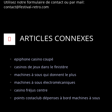
Utilisez notre formulaire de contact
ou par mail:
contact@festival-retro.com
ARTICLES CONNEXES
epiphone casino coupé
casinos de jeux dans le finistère
machines à sous qui donnent le plus
machines à sous électromécaniques
casino fréjus centre
points costaclub dépenses à bord machines à sous