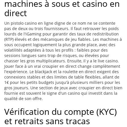
machines à sous et casino en
direct
Un pistolo casino en ligne digne de ce nom ne se contente
pas de deux ou trois fournisseurs. Il faut retrouver les poids
lourds de l'iGaming pour garantir des taux de redistribution
(RTP) élevés et des mécaniques de jeu fiables. Les machines à
sous occupent logiquement la plus grande place, avec des
volatilités adaptées à tous les profils : faibles pour des
sessions longues sans trop de risques, ou élevées pour
chasser les gros multiplicateurs. Ensuite, il y a le live casino.
Jouer face à un vrai croupier en direct change complètement
l'expérience. Le blackjack et la roulette en direct exigent des
connexions stables et des limites de table flexibles, allant de
1€ pour les petits budgets jusqu'à plusieurs milliers pour les
gros joueurs. Une section de jeux avec croupier en direct bien
fournie est souvent le signe d'un casino qui investit dans la
qualité de son offre.
Vérification du compte (KYC)
et retraits sans tracas