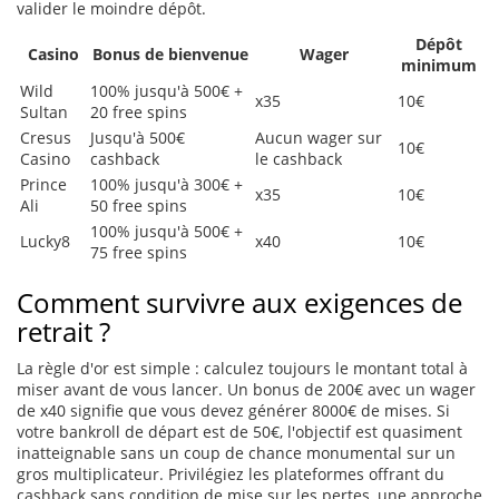
valider le moindre dépôt.
Dépôt
Casino
Bonus de bienvenue
Wager
minimum
Wild
100% jusqu'à 500€ +
x35
10€
Sultan
20 free spins
Cresus
Jusqu'à 500€
Aucun wager sur
10€
Casino
cashback
le cashback
Prince
100% jusqu'à 300€ +
x35
10€
Ali
50 free spins
100% jusqu'à 500€ +
Lucky8
x40
10€
75 free spins
Comment survivre aux exigences de
retrait ?
La règle d'or est simple : calculez toujours le montant total à
miser avant de vous lancer. Un bonus de 200€ avec un wager
de x40 signifie que vous devez générer 8000€ de mises. Si
votre bankroll de départ est de 50€, l'objectif est quasiment
inatteignable sans un coup de chance monumental sur un
gros multiplicateur. Privilégiez les plateformes offrant du
cashback sans condition de mise sur les pertes, une approche