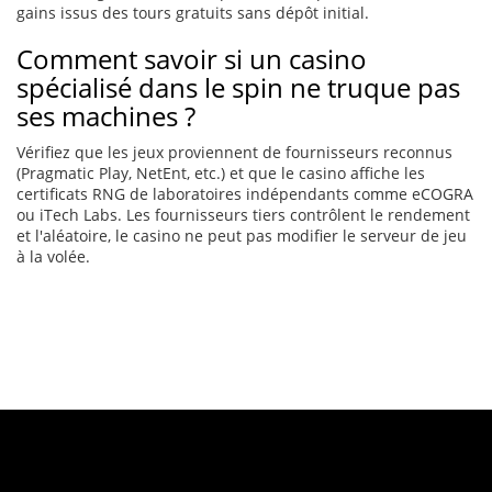
gains issus des tours gratuits sans dépôt initial.
Comment savoir si un casino
spécialisé dans le spin ne truque pas
ses machines ?
Vérifiez que les jeux proviennent de fournisseurs reconnus
(Pragmatic Play, NetEnt, etc.) et que le casino affiche les
certificats RNG de laboratoires indépendants comme eCOGRA
ou iTech Labs. Les fournisseurs tiers contrôlent le rendement
et l'aléatoire, le casino ne peut pas modifier le serveur de jeu
à la volée.