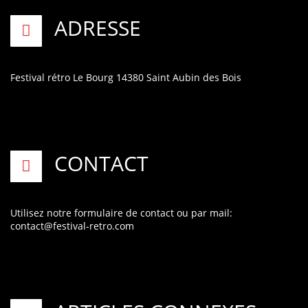
ADRESSE
Festival rétro
Le Bourg
14380 Saint Aubin des Bois
CONTACT
Utilisez notre formulaire de contact
ou par mail:
contact@festival-retro.com