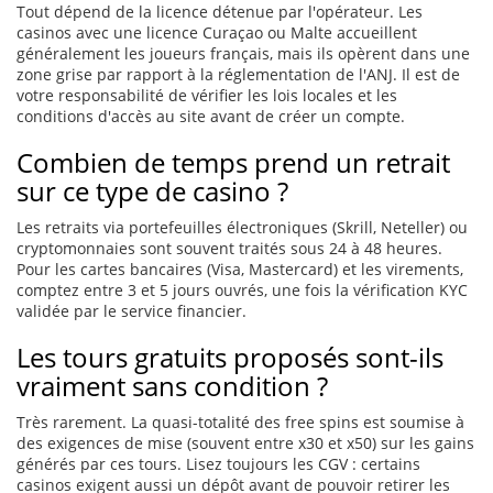
Tout dépend de la licence détenue par l'opérateur. Les
casinos avec une licence Curaçao ou Malte accueillent
généralement les joueurs français, mais ils opèrent dans une
zone grise par rapport à la réglementation de l'ANJ. Il est de
votre responsabilité de vérifier les lois locales et les
conditions d'accès au site avant de créer un compte.
Combien de temps prend un retrait
sur ce type de casino ?
Les retraits via portefeuilles électroniques (Skrill, Neteller) ou
cryptomonnaies sont souvent traités sous 24 à 48 heures.
Pour les cartes bancaires (Visa, Mastercard) et les virements,
comptez entre 3 et 5 jours ouvrés, une fois la vérification KYC
validée par le service financier.
Les tours gratuits proposés sont-ils
vraiment sans condition ?
Très rarement. La quasi-totalité des free spins est soumise à
des exigences de mise (souvent entre x30 et x50) sur les gains
générés par ces tours. Lisez toujours les CGV : certains
casinos exigent aussi un dépôt avant de pouvoir retirer les