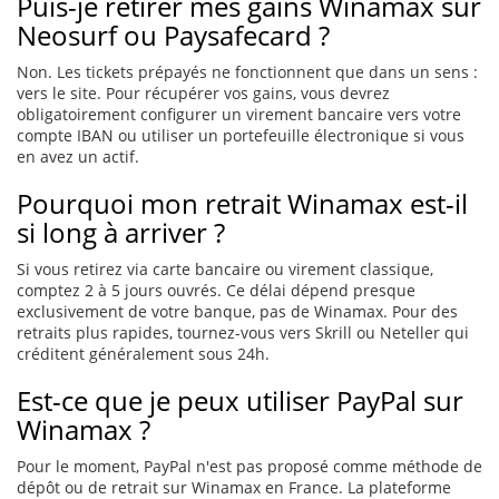
Puis-je retirer mes gains Winamax sur
Neosurf ou Paysafecard ?
Non. Les tickets prépayés ne fonctionnent que dans un sens :
vers le site. Pour récupérer vos gains, vous devrez
obligatoirement configurer un virement bancaire vers votre
compte IBAN ou utiliser un portefeuille électronique si vous
en avez un actif.
Pourquoi mon retrait Winamax est-il
si long à arriver ?
Si vous retirez via carte bancaire ou virement classique,
comptez 2 à 5 jours ouvrés. Ce délai dépend presque
exclusivement de votre banque, pas de Winamax. Pour des
retraits plus rapides, tournez-vous vers Skrill ou Neteller qui
créditent généralement sous 24h.
Est-ce que je peux utiliser PayPal sur
Winamax ?
Pour le moment, PayPal n'est pas proposé comme méthode de
dépôt ou de retrait sur Winamax en France. La plateforme