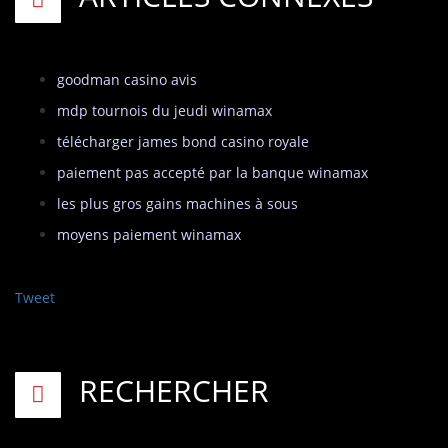
goodman casino avis
mdp tournois du jeudi winamax
télécharger james bond casino royale
paiement pas accepté par la banque winamax
les plus gros gains machines à sous
moyens paiement winamax
Tweet
RECHERCHER