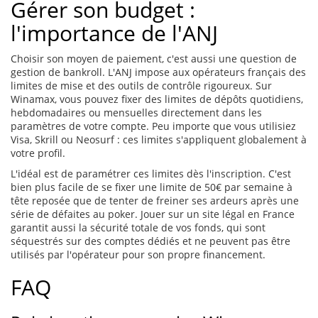
Gérer son budget :
l'importance de l'ANJ
Choisir son moyen de paiement, c'est aussi une question de
gestion de bankroll. L'ANJ impose aux opérateurs français des
limites de mise et des outils de contrôle rigoureux. Sur
Winamax, vous pouvez fixer des limites de dépôts quotidiens,
hebdomadaires ou mensuelles directement dans les
paramètres de votre compte. Peu importe que vous utilisiez
Visa, Skrill ou Neosurf : ces limites s'appliquent globalement à
votre profil.
L'idéal est de paramétrer ces limites dès l'inscription. C'est
bien plus facile de se fixer une limite de 50€ par semaine à
tête reposée que de tenter de freiner ses ardeurs après une
série de défaites au poker. Jouer sur un site légal en France
garantit aussi la sécurité totale de vos fonds, qui sont
séquestrés sur des comptes dédiés et ne peuvent pas être
utilisés par l'opérateur pour son propre financement.
FAQ