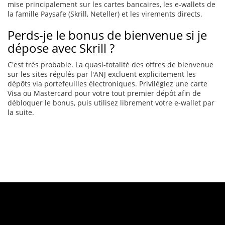
mise principalement sur les cartes bancaires, les e-wallets de
la famille Paysafe (Skrill, Neteller) et les virements directs.
Perds-je le bonus de bienvenue si je
dépose avec Skrill ?
C'est très probable. La quasi-totalité des offres de bienvenue
sur les sites régulés par l'ANJ excluent explicitement les
dépôts via portefeuilles électroniques. Privilégiez une carte
Visa ou Mastercard pour votre tout premier dépôt afin de
débloquer le bonus, puis utilisez librement votre e-wallet par
la suite.