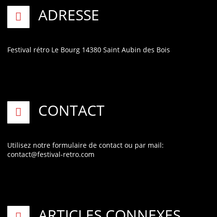
ADRESSE
Festival rétro
Le Bourg
14380 Saint Aubin des Bois
CONTACT
Utilisez notre formulaire de contact
ou par mail:
contact@festival-retro.com
ARTICLES CONNEXES