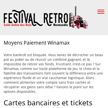
Togg
Navi
Moyens Paiement Winamax
Votre bankroll est bloquée. Vous venez de décrocher un beau
pot au poker ou de réussir un combiné gagnant, et là,
impossible de retirer vos fonds. Frustrant, n'est-ce pas ? Sur
Winamax, comme sur toute plateforme de jeu, le choix et la
fiabilité des transactions font souvent la différence entre une
expérience fluide et un vrai cauchemar logistique. Alors,
comment alimenter votre compte sans frais cachés et
récupérer vos gains sans délai ? Faisons le point sur les
options disponibles.
Cartes bancaires et tickets