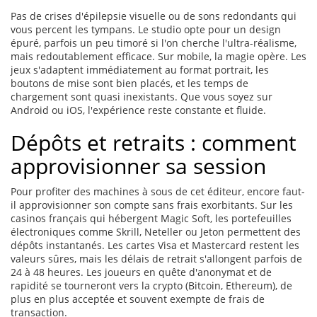
Pas de crises d'épilepsie visuelle ou de sons redondants qui
vous percent les tympans. Le studio opte pour un design
épuré, parfois un peu timoré si l'on cherche l'ultra-réalisme,
mais redoutablement efficace. Sur mobile, la magie opère. Les
jeux s'adaptent immédiatement au format portrait, les
boutons de mise sont bien placés, et les temps de
chargement sont quasi inexistants. Que vous soyez sur
Android ou iOS, l'expérience reste constante et fluide.
Dépôts et retraits : comment
approvisionner sa session
Pour profiter des machines à sous de cet éditeur, encore faut-
il approvisionner son compte sans frais exorbitants. Sur les
casinos français qui hébergent Magic Soft, les portefeuilles
électroniques comme Skrill, Neteller ou Jeton permettent des
dépôts instantanés. Les cartes Visa et Mastercard restent les
valeurs sûres, mais les délais de retrait s'allongent parfois de
24 à 48 heures. Les joueurs en quête d'anonymat et de
rapidité se tourneront vers la crypto (Bitcoin, Ethereum), de
plus en plus acceptée et souvent exempte de frais de
transaction.