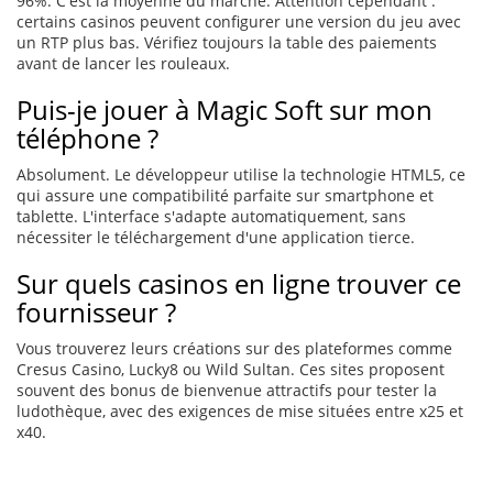
96%. C'est la moyenne du marché. Attention cependant :
certains casinos peuvent configurer une version du jeu avec
un RTP plus bas. Vérifiez toujours la table des paiements
avant de lancer les rouleaux.
Puis-je jouer à Magic Soft sur mon
téléphone ?
Absolument. Le développeur utilise la technologie HTML5, ce
qui assure une compatibilité parfaite sur smartphone et
tablette. L'interface s'adapte automatiquement, sans
nécessiter le téléchargement d'une application tierce.
Sur quels casinos en ligne trouver ce
fournisseur ?
Vous trouverez leurs créations sur des plateformes comme
Cresus Casino, Lucky8 ou Wild Sultan. Ces sites proposent
souvent des bonus de bienvenue attractifs pour tester la
ludothèque, avec des exigences de mise situées entre x25 et
x40.