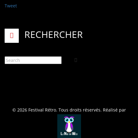
Tweet
RECHERCHER
© 2026 Festival Rétro. Tous droits réservés. Réalisé par