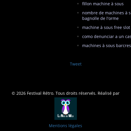
fillon machine à sous
nombre de machines à s
bagnolle de l'orme
machine à sous free slot
como denunciar a un cas
machines à sous barcres
Tweet
© 2026 Festival Rétro. Tous droits réservés. Réalisé par
Mentions légales