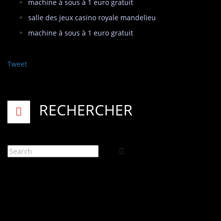
machine à sous à 1 euro gratuit
salle des jeux casino royale mandelieu
machine à sous à 1 euro gratuit
Tweet
RECHERCHER