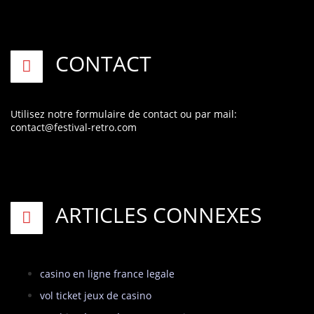
CONTACT
Utilisez notre formulaire de contact
ou par mail:
contact@festival-retro.com
ARTICLES CONNEXES
casino en ligne france legale
vol ticket jeux de casino