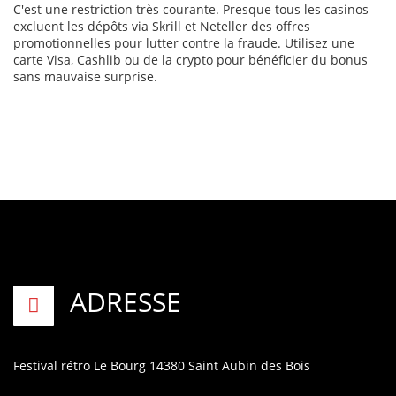
C'est une restriction très courante. Presque tous les casinos
excluent les dépôts via Skrill et Neteller des offres
promotionnelles pour lutter contre la fraude. Utilisez une
carte Visa, Cashlib ou de la crypto pour bénéficier du bonus
sans mauvaise surprise.
ADRESSE
Festival rétro
Le Bourg
14380 Saint Aubin des Bois