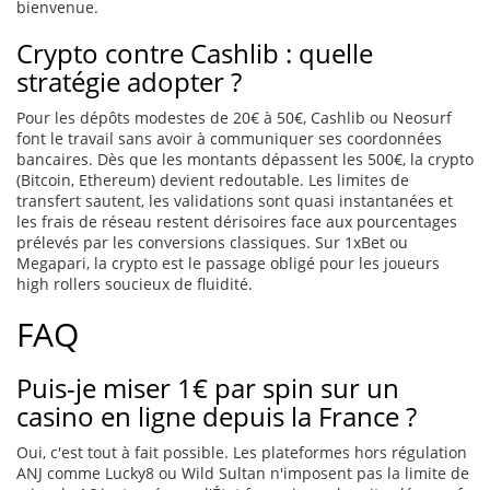
bienvenue.
Crypto contre Cashlib : quelle
stratégie adopter ?
Pour les dépôts modestes de 20€ à 50€, Cashlib ou Neosurf
font le travail sans avoir à communiquer ses coordonnées
bancaires. Dès que les montants dépassent les 500€, la crypto
(Bitcoin, Ethereum) devient redoutable. Les limites de
transfert sautent, les validations sont quasi instantanées et
les frais de réseau restent dérisoires face aux pourcentages
prélevés par les conversions classiques. Sur 1xBet ou
Megapari, la crypto est le passage obligé pour les joueurs
high rollers soucieux de fluidité.
FAQ
Puis-je miser 1€ par spin sur un
casino en ligne depuis la France ?
Oui, c'est tout à fait possible. Les plateformes hors régulation
ANJ comme Lucky8 ou Wild Sultan n'imposent pas la limite de