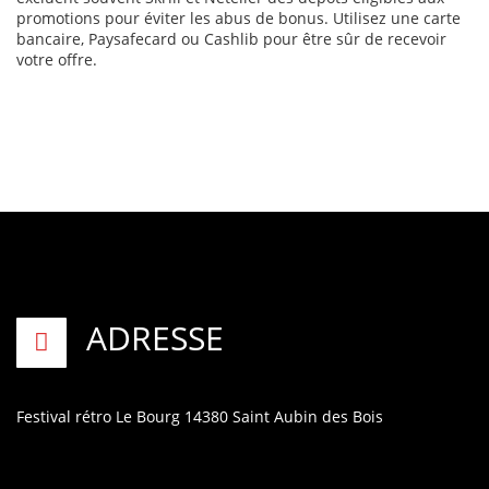
promotions pour éviter les abus de bonus. Utilisez une carte
bancaire, Paysafecard ou Cashlib pour être sûr de recevoir
votre offre.
ADRESSE
Festival rétro
Le Bourg
14380 Saint Aubin des Bois