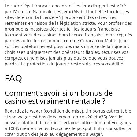
Le cadre légal français encadrant les jeux d'argent est géré
par l'Autorité Nationale des Jeux (ANJ). Il faut être lucide : les
sites détenant la licence ANJ proposent des offres très
restreintes en raison de la législation stricte. Pour profiter des
promotions massives décrites ici, les joueurs français se
tournent vers des casinos hors licence française, mais régulés
par des autorités reconnues comme Curaçao ou Malte. Jouer
sur ces plateformes est possible, mais impose de la rigueur :
choisissez uniquement des opérateurs fiables, sécurisez vos
comptes, et ne misez jamais plus que ce que vous pouvez
perdre. La protection du joueur reste votre responsabilité.
FAQ
Comment savoir si un bonus de
casino est vraiment rentable ?
Regardez le wager (condition de mise). Un bonus est rentable
si son wager est bas (idéalement entre x20 et x35). Vérifiez
aussi le plafond de retrait : certaines offres limitent vos gains
à 100€, même si vous décrochez le jackpot. Enfin, consultez la
contribution des jeux au dégagement du wager.