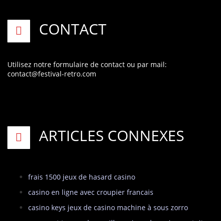
CONTACT
Utilisez notre formulaire de contact
ou par mail:
contact@festival-retro.com
ARTICLES CONNEXES
frais 1500 jeux de hasard casino
casino en ligne avec croupier francais
casino keys jeux de casino machine à sous zorro