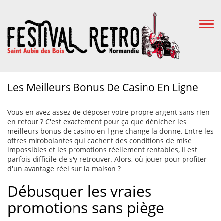
Togg
Navi
Les Meilleurs Bonus De Casino En Ligne
Vous en avez assez de déposer votre propre argent sans rien
en retour ? C'est exactement pour ça que dénicher les
meilleurs bonus de casino en ligne change la donne. Entre les
offres mirobolantes qui cachent des conditions de mise
impossibles et les promotions réellement rentables, il est
parfois difficile de s'y retrouver. Alors, où jouer pour profiter
d'un avantage réel sur la maison ?
Débusquer les vraies
promotions sans piège