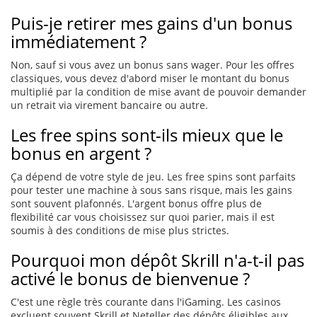
Puis-je retirer mes gains d'un bonus
immédiatement ?
Non, sauf si vous avez un bonus sans wager. Pour les offres
classiques, vous devez d'abord miser le montant du bonus
multiplié par la condition de mise avant de pouvoir demander
un retrait via virement bancaire ou autre.
Les free spins sont-ils mieux que le
bonus en argent ?
Ça dépend de votre style de jeu. Les free spins sont parfaits
pour tester une machine à sous sans risque, mais les gains
sont souvent plafonnés. L'argent bonus offre plus de
flexibilité car vous choisissez sur quoi parier, mais il est
soumis à des conditions de mise plus strictes.
Pourquoi mon dépôt Skrill n'a-t-il pas
activé le bonus de bienvenue ?
C'est une règle très courante dans l'iGaming. Les casinos
excluent souvent Skrill et Neteller des dépôts éligibles aux