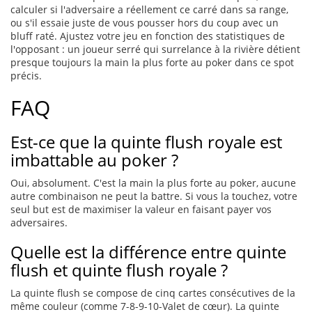
calculer si l'adversaire a réellement ce carré dans sa range,
ou s'il essaie juste de vous pousser hors du coup avec un
bluff raté. Ajustez votre jeu en fonction des statistiques de
l'opposant : un joueur serré qui surrelance à la rivière détient
presque toujours la main la plus forte au poker dans ce spot
précis.
FAQ
Est-ce que la quinte flush royale est
imbattable au poker ?
Oui, absolument. C'est la main la plus forte au poker, aucune
autre combinaison ne peut la battre. Si vous la touchez, votre
seul but est de maximiser la valeur en faisant payer vos
adversaires.
Quelle est la différence entre quinte
flush et quinte flush royale ?
La quinte flush se compose de cinq cartes consécutives de la
même couleur (comme 7-8-9-10-Valet de cœur). La quinte