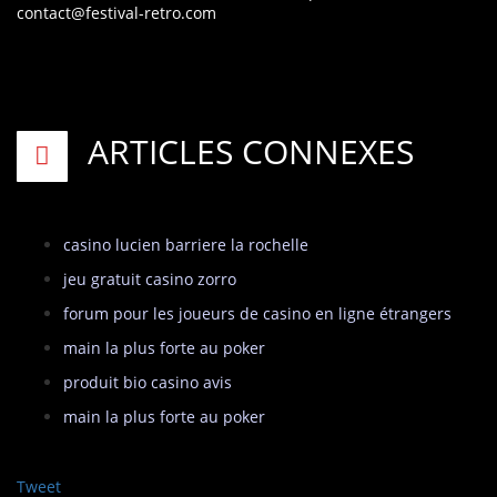
contact@festival-retro.com
ARTICLES CONNEXES
casino lucien barriere la rochelle
jeu gratuit casino zorro
forum pour les joueurs de casino en ligne étrangers
main la plus forte au poker
produit bio casino avis
main la plus forte au poker
Tweet