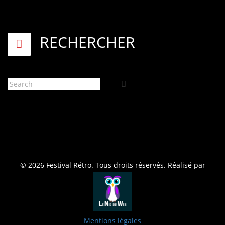
RECHERCHER
© 2026 Festival Rétro. Tous droits réservés. Réalisé par
Mentions légales