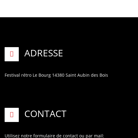
ADRESSE
Festival rétro
Le Bourg
14380 Saint Aubin des Bois
CONTACT
Utilisez notre formulaire de contact
ou par mail: