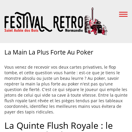
Togg
Navi
La Main La Plus Forte Au Poker
Vous venez de recevoir vos deux cartes privatives, le flop
tombe, et cette question vous hante : est-ce que je tiens le
monstre absolu ou juste un beau leurre ? Au poker, savoir
repérer la main la plus forte au poker n'est pas qu'une
question de fierté. C'est ce qui sépare le joueur qui empile les
jetons de celui qui vide sa cave à toute vitesse. Entre la quinte
flush royale tant rêvée et les pièges tendus par les tableaux
coordonnés, identifiez les meilleures mains vous évitera de
payer des tapis ridicules.
La Quinte Flush Royale : le