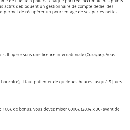
amme de fidélité à paliers. Chaque pari réel accumule des points
lus actifs débloquent un gestionnaire de compte dédié, des
ux, permet de récupérer un pourcentage de ses pertes nettes
ais. Il opère sous une licence internationale (Curaçao). Vous
 bancaire), il faut patienter de quelques heures jusqu'à 5 jours
c 100€ de bonus, vous devez miser 6000€ (200€ x 30) avant de