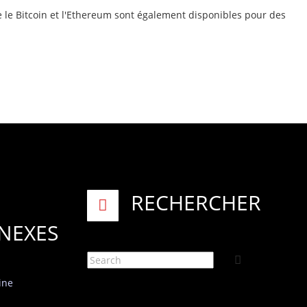
 le Bitcoin et l'Ethereum sont également disponibles pour des
RECHERCHER
NEXES
ine