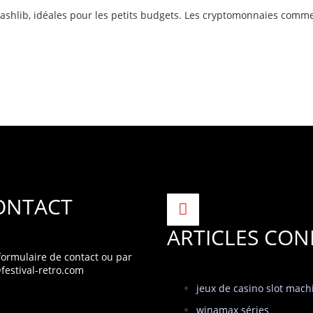
ashlib, idéales pour les petits budgets. Les cryptomonnaies comme
ONTACT
ARTICLES CON
 formulaire de contact
ou par
festival-retro.com
jeux de casino slot mach
winamax séries