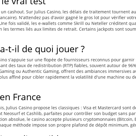
le vrai test
 cashout. Sur Julius Casino, les délais de traitement tournent auto
ncaire). N'attendez pas d'avoir gagné le gros lot pour vérifier votre
 Une fois validé, les e-wallets comme Skrill ou Neteller créditent 
bien les termes liés aux limites de retrait. Certains jackpots sont s
-t-il de quoi jouer ?
ino s'appuie sur une flopée de fournisseurs reconnus pour garnir
t des taux de redistribution (RTP) fiables, souvent autour de 96%. 
 Gaming ou Authentic Gaming, offrent des ambiances immersives av
re plus affiné pour cibler rapidement la volatilité d'une machine 
en France
, Julius Casino propose les classiques : Visa et Mastercard sont de 
t Neosurf et Cashlib, parfaites pour contrôler son budget sans par
étion absolue, le casino accepte plusieurs cryptomonnaies (Bitcoin
. Chaque méthode impose son propre plafond de dépôt minimum, gé