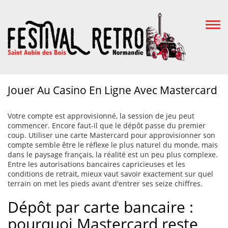
Togg
Navi
Jouer Au Casino En Ligne Avec Mastercard
Votre compte est approvisionné, la session de jeu peut
commencer. Encore faut-il que le dépôt passe du premier
coup. Utiliser une carte Mastercard pour approvisionner son
compte semble être le réflexe le plus naturel du monde, mais
dans le paysage français, la réalité est un peu plus complexe.
Entre les autorisations bancaires capricieuses et les
conditions de retrait, mieux vaut savoir exactement sur quel
terrain on met les pieds avant d'entrer ses seize chiffres.
Dépôt par carte bancaire :
pourquoi Mastercard reste