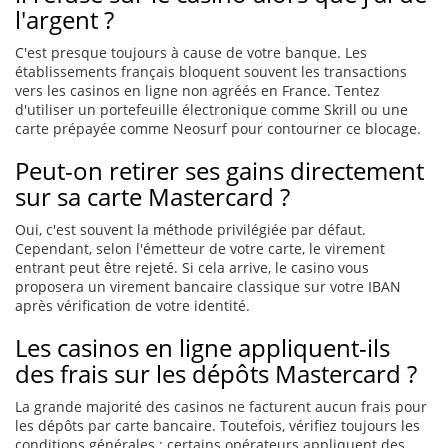
l'argent ?
C'est presque toujours à cause de votre banque. Les
établissements français bloquent souvent les transactions
vers les casinos en ligne non agréés en France. Tentez
d'utiliser un portefeuille électronique comme Skrill ou une
carte prépayée comme Neosurf pour contourner ce blocage.
Peut-on retirer ses gains directement
sur sa carte Mastercard ?
Oui, c'est souvent la méthode privilégiée par défaut.
Cependant, selon l'émetteur de votre carte, le virement
entrant peut être rejeté. Si cela arrive, le casino vous
proposera un virement bancaire classique sur votre IBAN
après vérification de votre identité.
Les casinos en ligne appliquent-ils
des frais sur les dépôts Mastercard ?
La grande majorité des casinos ne facturent aucun frais pour
les dépôts par carte bancaire. Toutefois, vérifiez toujours les
conditions générales : certains opérateurs appliquent des