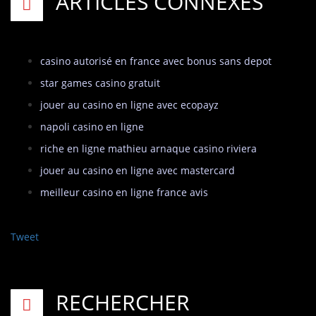
ARTICLES CONNEXES
casino autorisé en france avec bonus sans depot
star games casino gratuit
jouer au casino en ligne avec ecopayz
napoli casino en ligne
riche en ligne mathieu arnaque casino riviera
jouer au casino en ligne avec mastercard
meilleur casino en ligne france avis
Tweet
RECHERCHER