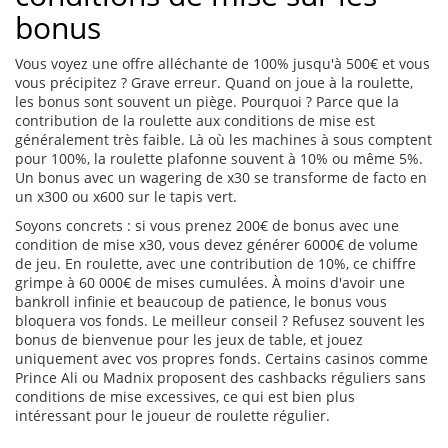
bonus
Vous voyez une offre alléchante de 100% jusqu'à 500€ et vous
vous précipitez ? Grave erreur. Quand on joue à la roulette,
les bonus sont souvent un piège. Pourquoi ? Parce que la
contribution de la roulette aux conditions de mise est
généralement très faible. Là où les machines à sous comptent
pour 100%, la roulette plafonne souvent à 10% ou même 5%.
Un bonus avec un wagering de x30 se transforme de facto en
un x300 ou x600 sur le tapis vert.
Soyons concrets : si vous prenez 200€ de bonus avec une
condition de mise x30, vous devez générer 6000€ de volume
de jeu. En roulette, avec une contribution de 10%, ce chiffre
grimpe à 60 000€ de mises cumulées. À moins d'avoir une
bankroll infinie et beaucoup de patience, le bonus vous
bloquera vos fonds. Le meilleur conseil ? Refusez souvent les
bonus de bienvenue pour les jeux de table, et jouez
uniquement avec vos propres fonds. Certains casinos comme
Prince Ali ou Madnix proposent des cashbacks réguliers sans
conditions de mise excessives, ce qui est bien plus
intéressant pour le joueur de roulette régulier.