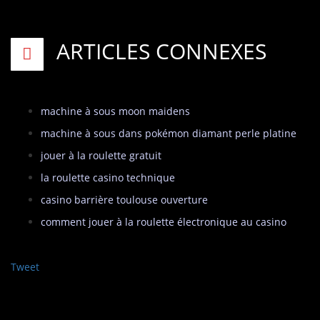
ARTICLES CONNEXES
machine à sous moon maidens
machine à sous dans pokémon diamant perle platine
jouer à la roulette gratuit
la roulette casino technique
casino barrière toulouse ouverture
comment jouer à la roulette électronique au casino
Tweet