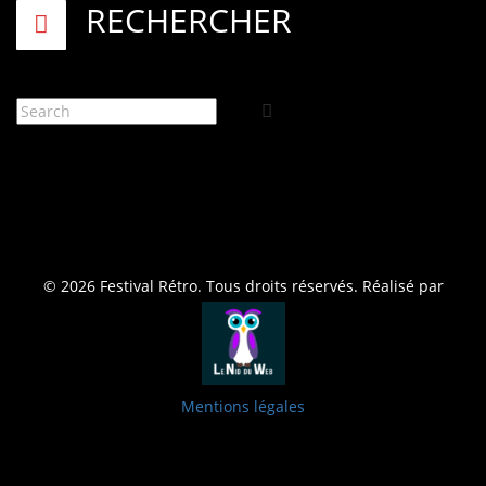
RECHERCHER
© 2026 Festival Rétro. Tous droits réservés. Réalisé par
Mentions légales