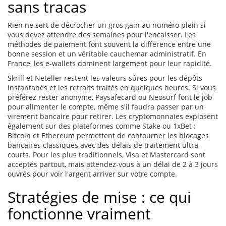
sans tracas
Rien ne sert de décrocher un gros gain au numéro plein si
vous devez attendre des semaines pour l'encaisser. Les
méthodes de paiement font souvent la différence entre une
bonne session et un véritable cauchemar administratif. En
France, les e-wallets dominent largement pour leur rapidité.
Skrill et Neteller restent les valeurs sûres pour les dépôts
instantanés et les retraits traités en quelques heures. Si vous
préférez rester anonyme, Paysafecard ou Neosurf font le job
pour alimenter le compte, même s'il faudra passer par un
virement bancaire pour retirer. Les cryptomonnaies explosent
également sur des plateformes comme Stake ou 1xBet :
Bitcoin et Ethereum permettent de contourner les blocages
bancaires classiques avec des délais de traitement ultra-
courts. Pour les plus traditionnels, Visa et Mastercard sont
acceptés partout, mais attendez-vous à un délai de 2 à 3 jours
ouvrés pour voir l'argent arriver sur votre compte.
Stratégies de mise : ce qui
fonctionne vraiment