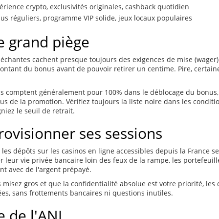
érience crypto, exclusivités originales, cashback quotidien
us réguliers, programme VIP solide, jeux locaux populaires
le grand piège
alléchantes cachent presque toujours des exigences de mise (wager
montant du bonus avant de pouvoir retirer un centime. Pire, certai
ous comptent généralement pour 100% dans le déblocage du bonus, c
s de la promotion. Vérifiez toujours la liste noire dans les condi
niez le seuil de retrait.
ovisionner ses sessions
les dépôts sur les casinos en ligne accessibles depuis la France se 
leur vie privée bancaire loin des feux de la rampe, les portefeuille
t avec de l'argent prépayé.
 misez gros et que la confidentialité absolue est votre priorité, le
, sans frottements bancaires ni questions inutiles.
e de l'ANJ