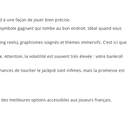
d à une façon de jouer bien précise.
 du symbole gagnant qui tombe au bon endroit. Idéal quand vous
ng reels), graphismes soignés et thèmes immersifs. C'est ici que
ttention, la volatilité est souvent très élevée : votre bankroll
ances de toucher le jackpot sont infimes, mais la promesse est
 des meilleures options accessibles aux joueurs français,