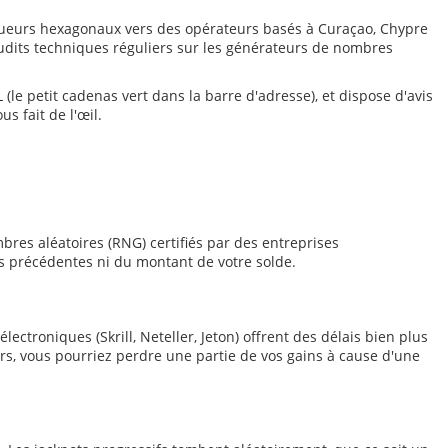
s joueurs hexagonaux vers des opérateurs basés à Curaçao, Chypre
udits techniques réguliers sur les générateurs de nombres
(le petit cadenas vert dans la barre d'adresse), et dispose d'avis
s fait de l'œil.
bres aléatoires (RNG) certifiés par des entreprises
 précédentes ni du montant de votre solde.
ectroniques (Skrill, Neteller, Jeton) offrent des délais bien plus
cours, vous pourriez perdre une partie de vos gains à cause d'une