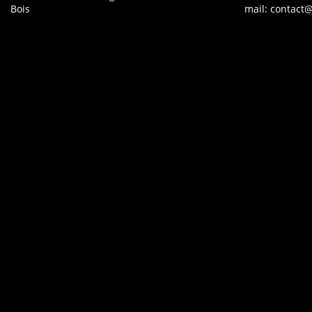
Bois
mail:
contact@