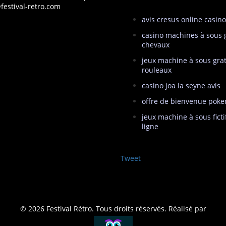
festival-retro.com
avis cresus online casino
casino machines à sous 
chevaux
jeux machine à sous grat
rouleaux
casino joa la seyne avis
offre de bienvenue poke
jeux machine à sous ficti
ligne
Tweet
© 2026 Festival Rétro. Tous droits réservés. Réalisé par