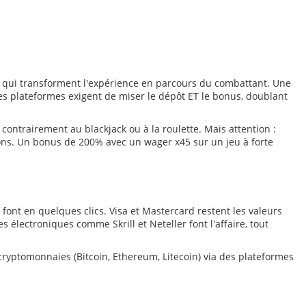
) qui transforment l'expérience en parcours du combattant. Une
nes plateformes exigent de miser le dépôt ET le bonus, doublant
ontrairement au blackjack ou à la roulette. Mais attention :
tions. Un bonus de 200% avec un wager x45 sur un jeu à forte
font en quelques clics. Visa et Mastercard restent les valeurs
s électroniques comme Skrill et Neteller font l'affaire, tout
s cryptomonnaies (Bitcoin, Ethereum, Litecoin) via des plateformes