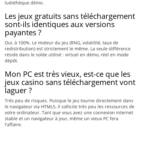
ludothèque démo.
Les jeux gratuits sans téléchargement
sont-ils identiques aux versions
payantes ?
Oui, à 100%. Le moteur du jeu (RNG, volatilité, taux de
redistribution) est strictement le même. La seule différence
réside dans le solde utilisé : virtuel en démo, réel en mode
dépôt.
Mon PC est très vieux, est-ce que les
jeux casino sans téléchargement vont
laguer ?
Très peu de risques. Puisque le jeu tourne directement dans
le navigateur via HTML5, il sollicite très peu les ressources de
votre ordinateur. Tant que vous avez une connexion internet
stable et un navigateur à jour, même un vieux PC fera
l'affaire.