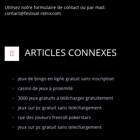
Utilisez notre formulaire de contact
ou par mail:
contact@festival-retro.com
ARTICLES CONNEXES
jeux de bingo en ligne gratuit sans inscription
casino de jeux à proximité
3000 jeux gratuits à télécharger gratuitement
jeux sur pc gratuit sans telechargement
rue des joueurs freeroll pokerstars
jeux sur pc gratuit sans telechargement