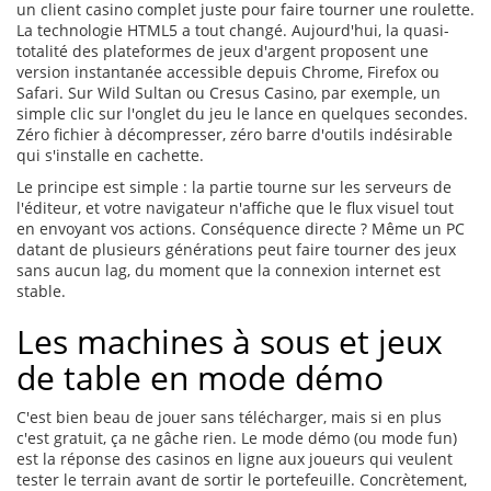
un client casino complet juste pour faire tourner une roulette.
La technologie HTML5 a tout changé. Aujourd'hui, la quasi-
totalité des plateformes de jeux d'argent proposent une
version instantanée accessible depuis Chrome, Firefox ou
Safari. Sur Wild Sultan ou Cresus Casino, par exemple, un
simple clic sur l'onglet du jeu le lance en quelques secondes.
Zéro fichier à décompresser, zéro barre d'outils indésirable
qui s'installe en cachette.
Le principe est simple : la partie tourne sur les serveurs de
l'éditeur, et votre navigateur n'affiche que le flux visuel tout
en envoyant vos actions. Conséquence directe ? Même un PC
datant de plusieurs générations peut faire tourner des jeux
sans aucun lag, du moment que la connexion internet est
stable.
Les machines à sous et jeux
de table en mode démo
C'est bien beau de jouer sans télécharger, mais si en plus
c'est gratuit, ça ne gâche rien. Le mode démo (ou mode fun)
est la réponse des casinos en ligne aux joueurs qui veulent
tester le terrain avant de sortir le portefeuille. Concrètement,