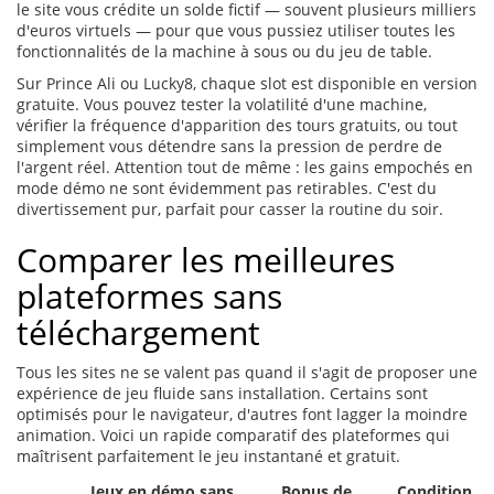
le site vous crédite un solde fictif — souvent plusieurs milliers
d'euros virtuels — pour que vous pussiez utiliser toutes les
fonctionnalités de la machine à sous ou du jeu de table.
Sur Prince Ali ou Lucky8, chaque slot est disponible en version
gratuite. Vous pouvez tester la volatilité d'une machine,
vérifier la fréquence d'apparition des tours gratuits, ou tout
simplement vous détendre sans la pression de perdre de
l'argent réel. Attention tout de même : les gains empochés en
mode démo ne sont évidemment pas retirables. C'est du
divertissement pur, parfait pour casser la routine du soir.
Comparer les meilleures
plateformes sans
téléchargement
Tous les sites ne se valent pas quand il s'agit de proposer une
expérience de jeu fluide sans installation. Certains sont
optimisés pour le navigateur, d'autres font lagger la moindre
animation. Voici un rapide comparatif des plateformes qui
maîtrisent parfaitement le jeu instantané et gratuit.
Jeux en démo sans
Bonus de
Condition