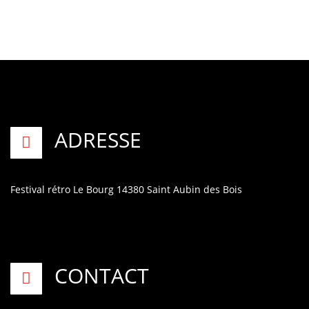
ADRESSE
Festival rétro
Le Bourg
14380 Saint Aubin des Bois
CONTACT