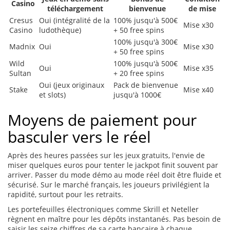
Casino
téléchargement
bienvenue
de mise
Cresus
Oui (intégralité de la
100% jusqu'à 500€
Mise x30
Casino
ludothèque)
+ 50 free spins
100% jusqu'à 300€
Madnix
Oui
Mise x30
+ 50 free spins
Wild
100% jusqu'à 500€
Oui
Mise x35
Sultan
+ 20 free spins
Oui (jeux originaux
Pack de bienvenue
Stake
Mise x40
et slots)
jusqu'à 1000€
Moyens de paiement pour
basculer vers le réel
Après des heures passées sur les jeux gratuits, l'envie de
miser quelques euros pour tenter le jackpot finit souvent par
arriver. Passer du mode démo au mode réel doit être fluide et
sécurisé. Sur le marché français, les joueurs privilégient la
rapidité, surtout pour les retraits.
Les portefeuilles électroniques comme Skrill et Neteller
règnent en maître pour les dépôts instantanés. Pas besoin de
saisir les seize chiffres de sa carte bancaire à chaque