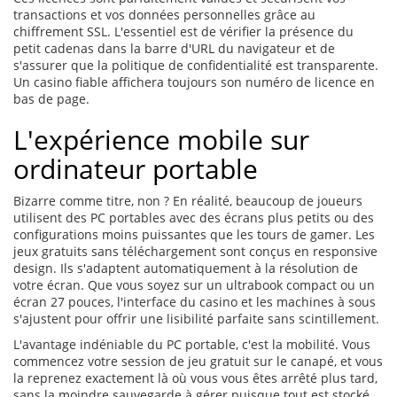
transactions et vos données personnelles grâce au
chiffrement SSL. L'essentiel est de vérifier la présence du
petit cadenas dans la barre d'URL du navigateur et de
s'assurer que la politique de confidentialité est transparente.
Un casino fiable affichera toujours son numéro de licence en
bas de page.
L'expérience mobile sur
ordinateur portable
Bizarre comme titre, non ? En réalité, beaucoup de joueurs
utilisent des PC portables avec des écrans plus petits ou des
configurations moins puissantes que les tours de gamer. Les
jeux gratuits sans téléchargement sont conçus en responsive
design. Ils s'adaptent automatiquement à la résolution de
votre écran. Que vous soyez sur un ultrabook compact ou un
écran 27 pouces, l'interface du casino et les machines à sous
s'ajustent pour offrir une lisibilité parfaite sans scintillement.
L'avantage indéniable du PC portable, c'est la mobilité. Vous
commencez votre session de jeu gratuit sur le canapé, et vous
la reprenez exactement là où vous vous êtes arrêté plus tard,
sans la moindre sauvegarde à gérer puisque tout est stocké