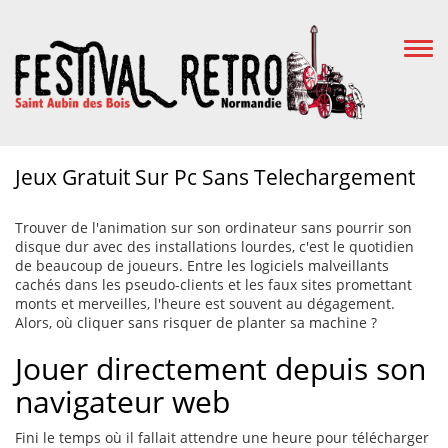
Togg
Navi
Jeux Gratuit Sur Pc Sans Telechargement
Trouver de l'animation sur son ordinateur sans pourrir son
disque dur avec des installations lourdes, c'est le quotidien
de beaucoup de joueurs. Entre les logiciels malveillants
cachés dans les pseudo-clients et les faux sites promettant
monts et merveilles, l'heure est souvent au dégagement.
Alors, où cliquer sans risquer de planter sa machine ?
Jouer directement depuis son
navigateur web
Fini le temps où il fallait attendre une heure pour télécharger